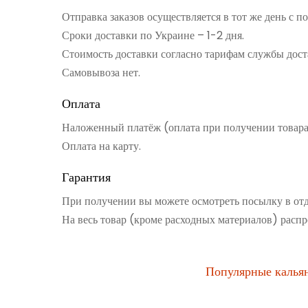
Отправка заказов осуществляется в тот же день с 
Сроки доставки по Украине – 1-2 дня.
Стоимость доставки согласно тарифам службы дост
Самовывоза нет.
Оплата
Наложенный платёж (оплата при получении товар
Оплата на карту.
Гарантия
При получении вы можете осмотреть посылку в от
На весь товар (кроме расходных материалов) распр
Популярные калья