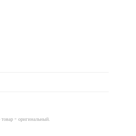
 товар - оригинальный.