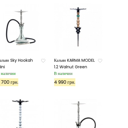
альян Sky Hookah
Кальян KARMA MODEL
ini
1.2 Walnut Green
 наличии
В наличии
 700 грн.
4 990 грн.