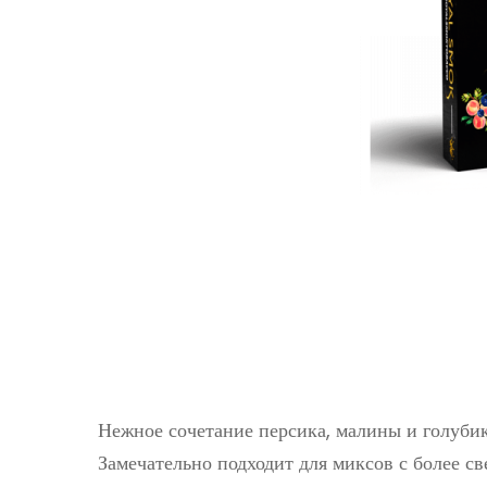
Нежное сочетание персика, малины и голубик
Замечательно подходит для миксов с более с