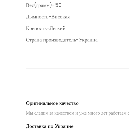
Вес(грамм)-50
Дымность-Високая
Крепость-Легкий
Страна производитель-Украина
Оригинальное качество
Мы следим за качеством и уже много лет работаем
Доставка по Украине