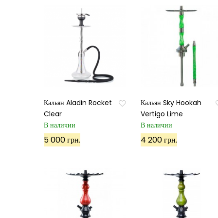
Кальян Aladin Rocket
Кальян Sky Hookah
Clear
Vertigo Lime
В наличии
В наличии
5 000 грн.
4 200 грн.