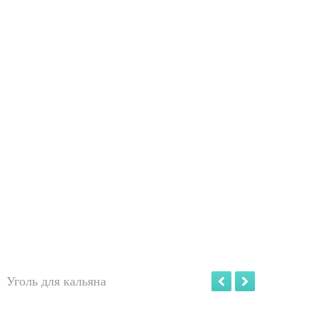
Уголь для кальяна