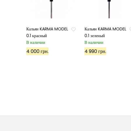
Кальян KARMA MODEL
Кальян KARMA MODEL
0.1 красный
0.1 зеленый
В наличии
В наличии
4 000 грн.
4 990 грн.