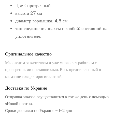
Цвет: прозрачный
высота 27 см
диаметр горлышка: 4,6 см
тип соединения шахты с колбой: составной на
уплотнителе.
Оригинальное качество
Мы следим за качеством и уже много лет работаем с
проверенными поставщиками. Весь представленный в
магазине товар - оригинальный.
Доставка по Украине
Отправка заказов осуществляется в тот же день с помощью
«Новой почты».
Сроки доставки по Украине – 1-2 дня.