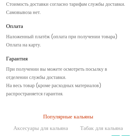
Стоимость доставки согласно тарифам службы доставки.
Самовывоза нет.
Оплата
Наложенный платёж (оплата при получении товара)
Оплата на карту.
Гарантия
При получении вы можете осмотреть посылку в
отделении службы доставки.
На весь товар (кроме расходных материалов)
распространяется гарантия.
Популярные кальяны
Аксесуары для кальяна
Табак для кальяна