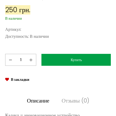
250 грн.
В наличии
Артикул:
Доступность:
В наличии
В закладки
Описание
Отзывы (0)
Калауд – инновационное устройство,