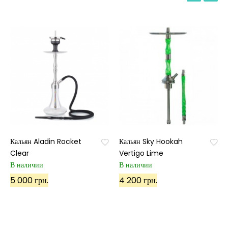
Кальян Aladin Rocket
Кальян Sky Hookah
Clear
Vertigo Lime
В наличии
В наличии
5 000 грн.
4 200 грн.