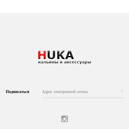
Подписаться