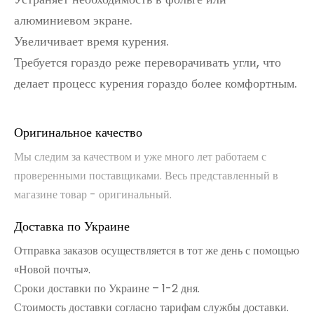
алюминиевом экране.
Увеличивает время курения.
Требуется гораздо реже переворачивать угли, что
делает процесс курения гораздо более комфортным.
Оригинальное качество
Мы следим за качеством и уже много лет работаем с
проверенными поставщиками. Весь представленный в
магазине товар - оригинальный.
Доставка по Украине
Отправка заказов осуществляется в тот же день с помощью
«Новой почты».
Сроки доставки по Украине – 1-2 дня.
Стоимость доставки согласно тарифам службы доставки.