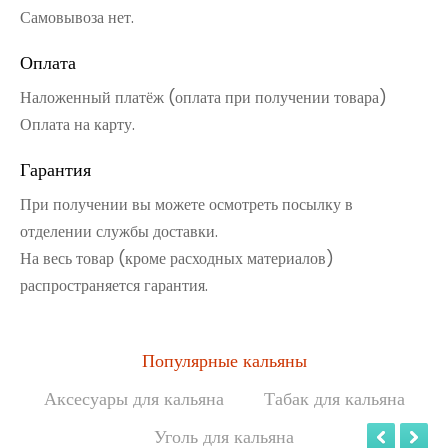
Самовывоза нет.
Оплата
Наложенный платёж (оплата при получении товара)
Оплата на карту.
Гарантия
При получении вы можете осмотреть посылку в
отделении службы доставки.
На весь товар (кроме расходных материалов)
распространяется гарантия.
Популярные кальяны
Аксесуары для кальяна
Табак для кальяна
Уголь для кальяна