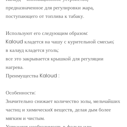
предназначенное для регулировки жара,
поступающего от топлива к табаку.
Используют его следующим образом:
Kaloud кладется на чашу с курительной смесью;
в калауд кладется уголь;
все это закрывается крышкой для регуляции
нагрева.
Преимущества Kaloud :
Особенности:
Значительно снижает количество золы, мельчайших
частиц и химическиx веществ, делая дым более
мягким и чистым.
Устраняет необходимость в фольге или