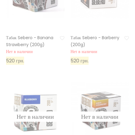
Табак Sebero - Banana
Табак Sebero - Barberry
Strawberry (200g)
(200g)
Нет в наличии
Нет в наличии
520 грн.
520 грн.