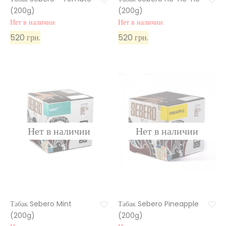
(200g)
(200g)
Нет в наличии
Нет в наличии
520 грн.
520 грн.
Табак Sebero Mint
Табак Sebero Pineapple
(200g)
(200g)