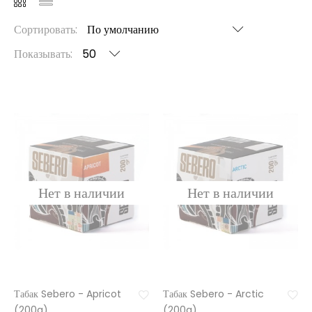
Сортировать:
Показывать:
Табак Sebero - Apricot
Табак Sebero - Arctic
(200g)
(200g)