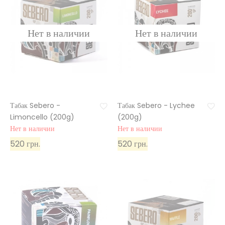
Табак Sebero -
Табак Sebero - Lychee
Limoncello (200g)
(200g)
Нет в наличии
Нет в наличии
520 грн.
520 грн.