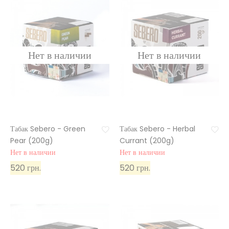
Табак Sebero - Green
Табак Sebero - Herbal
Pear (200g)
Currant (200g)
Нет в наличии
Нет в наличии
520 грн.
520 грн.