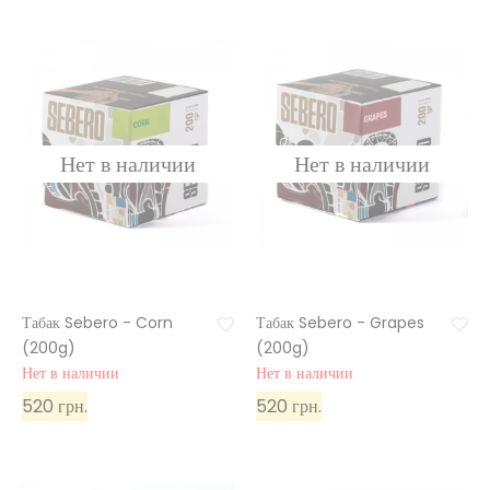
Табак Sebero - Corn
Табак Sebero - Grapes
(200g)
(200g)
Нет в наличии
Нет в наличии
520 грн.
520 грн.