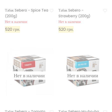
Табак Sebero - Spice Tea
Табак Sebero -
(200g)
Strawberry (200g)
Нет в наличии
Нет в наличии
520 грн.
520 грн.
Табак Sebero - Tomato
Табак Sebero Ho-ho-ho