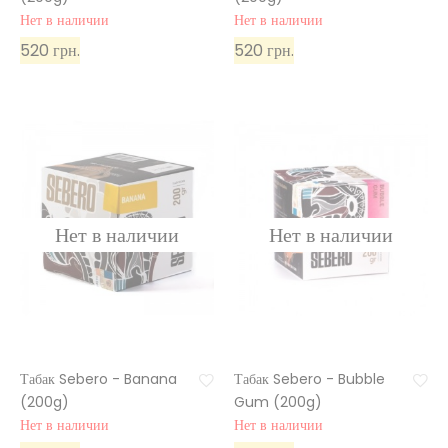
Нет в наличии
Нет в наличии
520 грн.
520 грн.
Табак Sebero - Banana
Табак Sebero - Bubble
(200g)
Gum (200g)
Нет в наличии
Нет в наличии