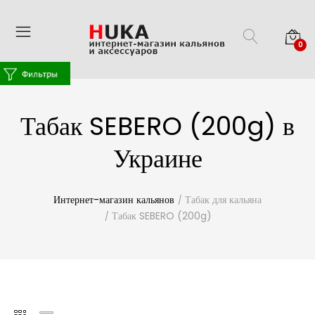
0
Табак SEBERO (200g) в
Украине
Интернет-магазин кальянов
Табак для кальяна
Табак SEBERO (200g)