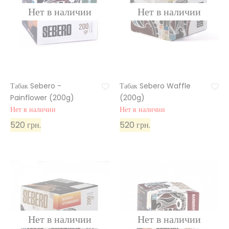
Табак Sebero -
Табак Sebero Waffle
Painflower (200g)
(200g)
Нет в наличии
Нет в наличии
520 грн.
520 грн.