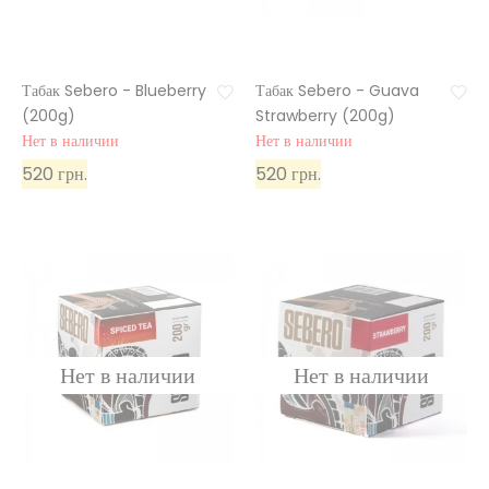
Табак Sebero - Blueberry
Табак Sebero - Guava
(200g)
Strawberry (200g)
Нет в наличии
Нет в наличии
520 грн.
520 грн.