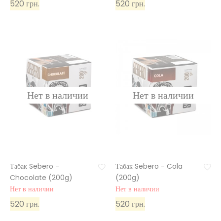
520 грн.
520 грн.
Табак Sebero -
Табак Sebero - Cola
Chocolate (200g)
(200g)
Нет в наличии
Нет в наличии
520 грн.
520 грн.