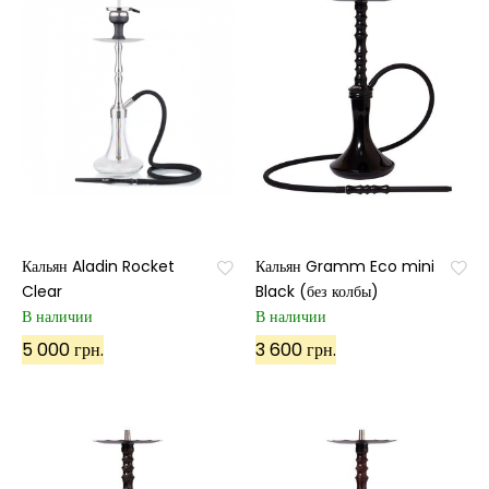
Кальян Aladin Rocket
Кальян Gramm Eco mini
Clear
Black (без колбы)
В наличии
В наличии
5 000 грн.
3 600 грн.