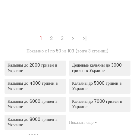
1
2
3
>
>|
Показано с 1 по 50 из 103 (всего 3 страниц)
Кальяны до 2000 гривен в
Дешевые кальяны до 3000
Украине
гривен в Украине
Кальяны до 4000 гривен в
Кальяны до 5000 гривен в
Украине
Украине
Кальяны до 6000 гривен в
Кальяны до 7000 гривен в
Украине
Украине
Кальяны до 8000 гривен в
Показать еще
Украине