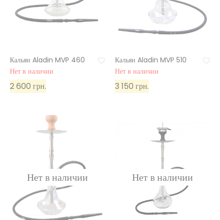
Кальян Aladin MVP 460
Кальян Aladin MVP 510
Нет в наличии
Нет в наличии
2 600 грн.
3 150 грн.