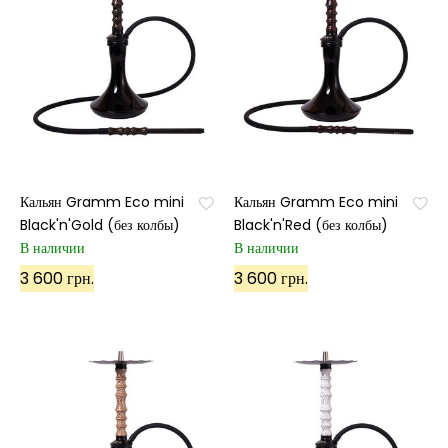
Кальян Gramm Eco mini
Кальян Gramm Eco mini
Black'n'Gold (без колбы)
Black'n'Red (без колбы)
В наличии
В наличии
3 600 грн.
3 600 грн.