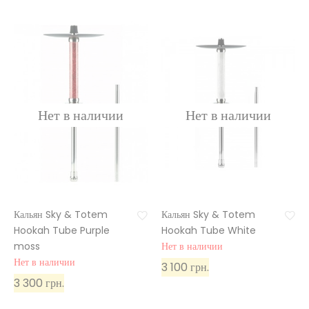
Кальян Sky & Totem
Кальян Sky & Totem
Hookah Tube Purple
Hookah Tube White
moss
Нет в наличии
Нет в наличии
3 100 грн.
3 300 грн.