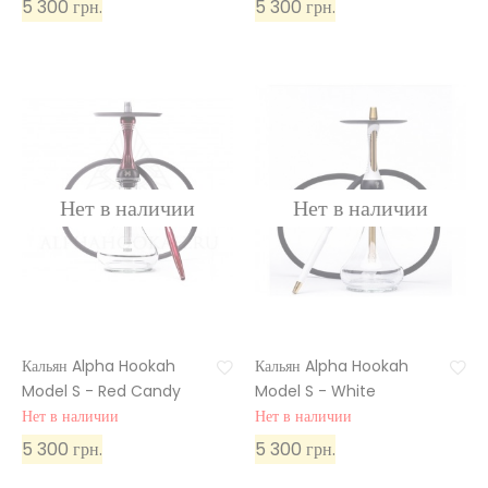
5 300 грн.
5 300 грн.
Кальян Alpha Hookah
Кальян Alpha Hookah
Model S - Red Candy
Model S - White
Нет в наличии
Нет в наличии
5 300 грн.
5 300 грн.