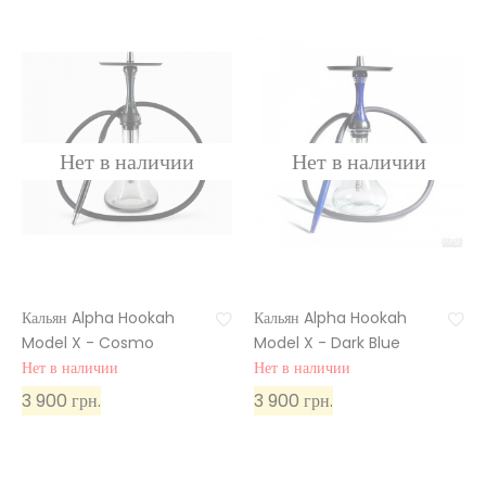
Кальян Alpha Hookah
Кальян Alpha Hookah
Model X - Cosmo
Model X - Dark Blue
Нет в наличии
Нет в наличии
3 900 грн.
3 900 грн.