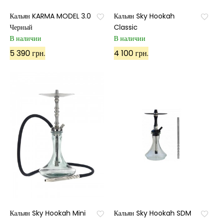
Кальян KARMA MODEL 3.0
Кальян Sky Hookah
Черный
Classic
В наличии
В наличии
5 390 грн.
4 100 грн.
Кальян Sky Hookah Mini
Кальян Sky Hookah SDM