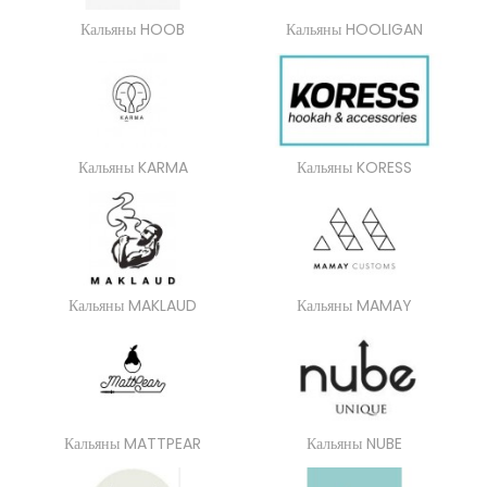
Кальяны HOOB
Кальяны HOOLIGAN
Кальяны KARMA
Кальяны KORESS
Кальяны MAKLAUD
Кальяны MAMAY
Кальяны MATTPEAR
Кальяны NUBE