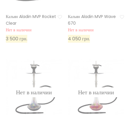
Кальян Aladin MVP Rocket
Кальян Aladin MVP Wave
Clear
670
Нет в наличии
Нет в наличии
3 500 грн.
4 050 грн.