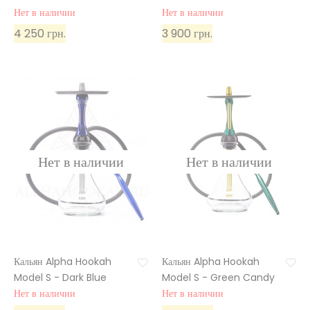
Нет в наличии
Нет в наличии
4 250 грн.
3 900 грн.
Кальян Alpha Hookah
Кальян Alpha Hookah
Model S - Dark Blue
Model S - Green Candy
Нет в наличии
Нет в наличии