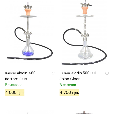
Кальян Aladin 480
Кальян Aladin 500 Full
Bottom Blue
Shine Clear
В наличии
В наличии
4 500 грн.
4 700 грн.