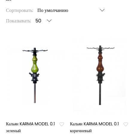
Сортировать:
Показывать:
Кальян KARMA MODEL 0.1
Кальян KARMA MODEL 0.1
зеленый
коричневый