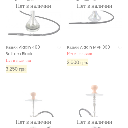
Кальян Aladin 480
Кальян Aladin MVP 360
Bottom Black
Нет в наличии
Нет в наличии
2 600 грн.
3 250 грн.