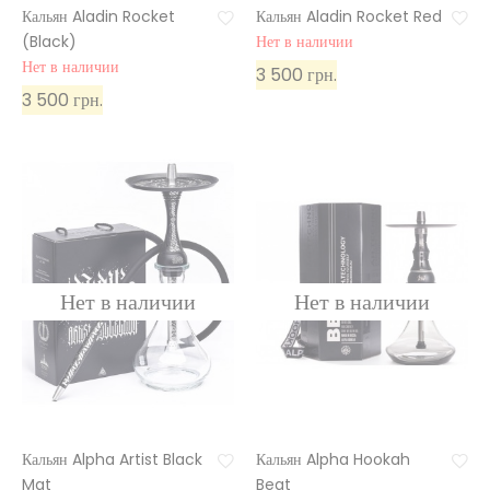
Кальян Aladin Rocket
Кальян Aladin Rocket Red
(Black)
Нет в наличии
Нет в наличии
3 500 грн.
3 500 грн.
Кальян Alpha Artist Black
Кальян Alpha Hookah
Mat
Beat