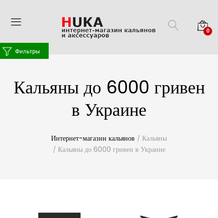
0
Кальяны до 6000 гривен
в Украине
Интернет-магазин кальянов
Кальяны
Кальяны до 6000 гривен в Украине