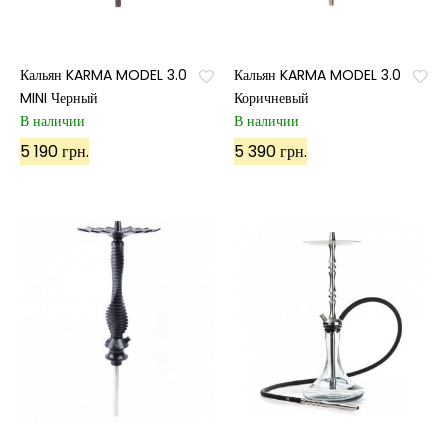
Кальян KARMA MODEL 3.0
Кальян KARMA MODEL 3.0
MINI Черный
Коричневый
В наличии
В наличии
5 190 грн.
5 390 грн.