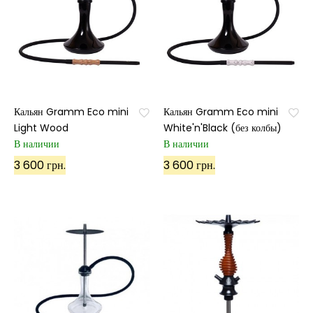
Кальян Gramm Eco mini
Кальян Gramm Eco mini
Light Wood
White'n'Black (без колбы)
В наличии
В наличии
3 600 грн.
3 600 грн.