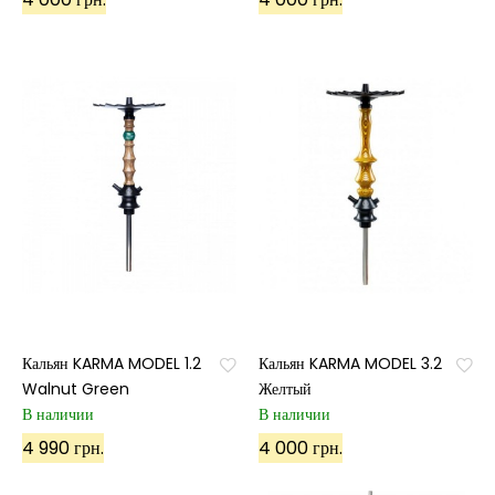
Кальян KARMA MODEL 1.2
Кальян KARMA MODEL 3.2
Walnut Green
Желтый
В наличии
В наличии
4 990 грн.
4 000 грн.