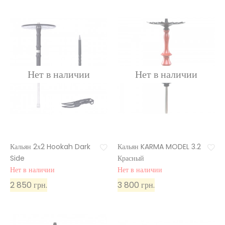
Кальян 2х2 Hookah Dark
Кальян KARMA MODEL 3.2
Side
Красный
Нет в наличии
Нет в наличии
2 850 грн.
3 800 грн.