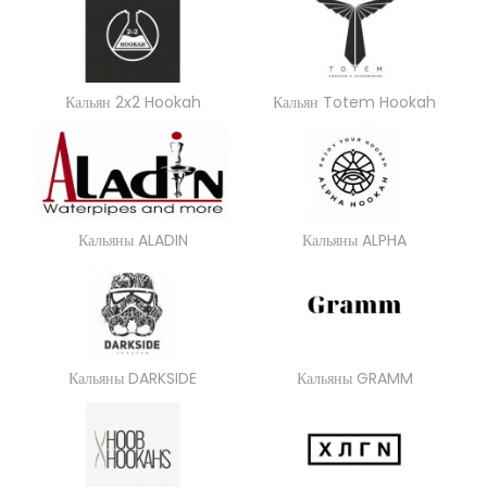
Кальян 2x2 Hookah
Кальян Totem Hookah
Кальяны ALADIN
Кальяны ALPHA
Кальяны DARKSIDE
Кальяны GRAMM