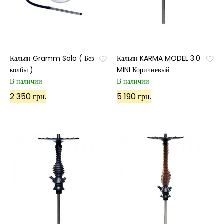
Кальян Gramm Solo ( Без
Кальян KARMA MODEL 3.0
колбы )
MINI Коричневый
В наличии
В наличии
2 350 грн.
5 190 грн.