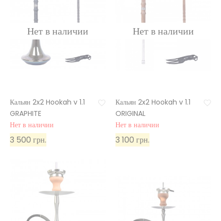
Кальян 2x2 Hookah v 1.1
Кальян 2x2 Hookah v 1.1
GRAPHITE
ORIGINAL
Нет в наличии
Нет в наличии
3 500 грн.
3 100 грн.