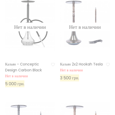
Кальян - Conceptic
Кальян 2x2 Hookah Tesla
Design Carbon Black
Нет в наличии
Нет в наличии
3 500 грн.
5 000 грн.