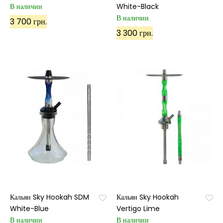
В наличии
White-Black
В наличии
3 700 грн.
3 300 грн.
Кальян Sky Hookah SDM
Кальян Sky Hookah
White-Blue
Vertigo Lime
В наличии
В наличии