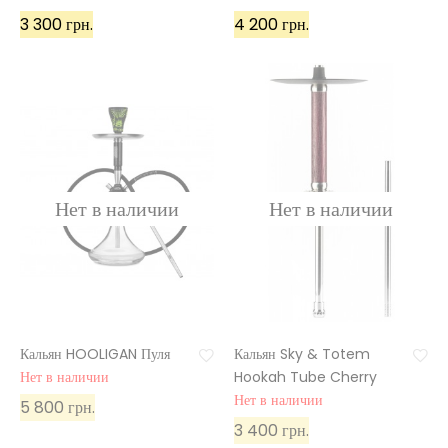
3 300 грн.
4 200 грн.
Кальян HOOLIGAN Пуля
Кальян Sky & Totem
Нет в наличии
Hookah Tube Cherry
Нет в наличии
5 800 грн.
3 400 грн.