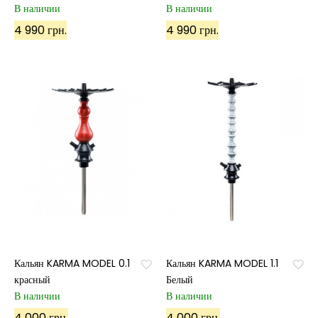
В наличии
В наличии
4 990 грн.
4 990 грн.
Кальян KARMA MODEL 0.1
Кальян KARMA MODEL 1.1
красный
Белый
В наличии
В наличии
4 000 грн.
4 000 грн.