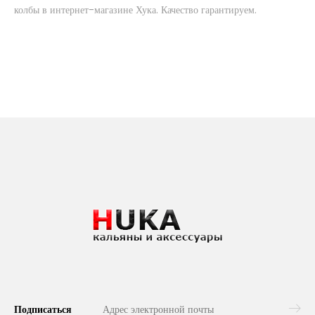
колбы в интернет-магазине Хука. Качество гарантируем.
Подписаться