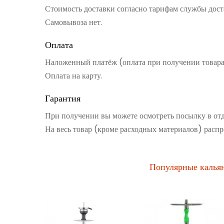
Стоимость доставки согласно тарифам службы дост
Самовывоза нет.
Оплата
Наложенный платёж (оплата при получении товар
Оплата на карту.
Гарантия
При получении вы можете осмотреть посылку в от
На весь товар (кроме расходных материалов) распр
Популярные калья