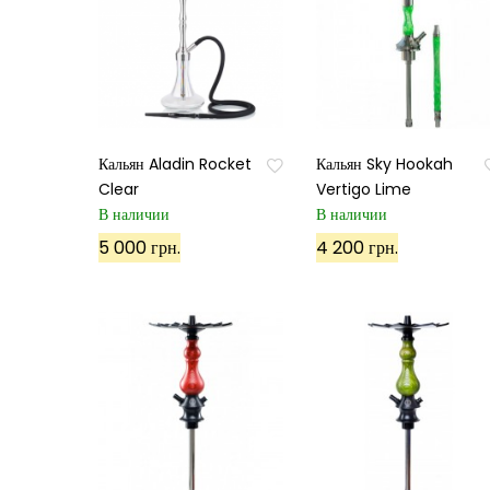
Кальян Aladin Rocket
Кальян Sky Hookah
Clear
Vertigo Lime
В наличии
В наличии
5 000 грн.
4 200 грн.