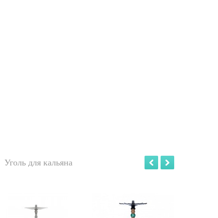
Уголь для кальяна