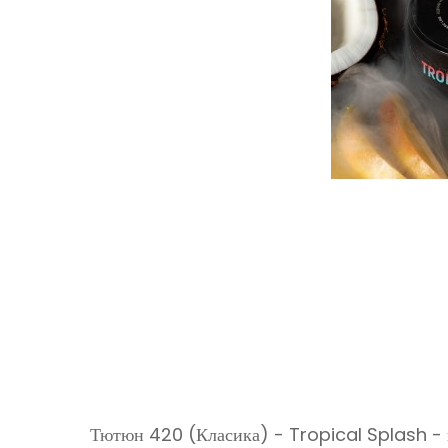
Тютюн 420 (Класика) - Tropical Splash - це