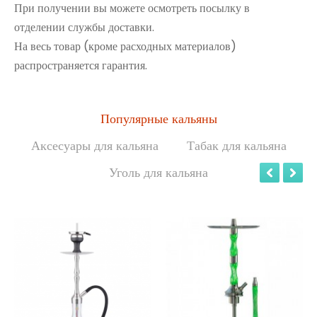
При получении вы можете осмотреть посылку в
отделении службы доставки.
На весь товар (кроме расходных материалов)
распространяется гарантия.
Популярные кальяны
Аксесуары для кальяна
Табак для кальяна
Уголь для кальяна