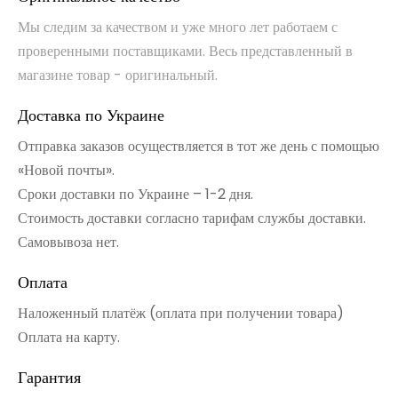
Мы следим за качеством и уже много лет работаем с
проверенными поставщиками. Весь представленный в
магазине товар - оригинальный.
Доставка по Украине
Отправка заказов осуществляется в тот же день с помощью
«Новой почты».
Сроки доставки по Украине – 1-2 дня.
Стоимость доставки согласно тарифам службы доставки.
Самовывоза нет.
Оплата
Наложенный платёж (оплата при получении товара)
Оплата на карту.
Гарантия