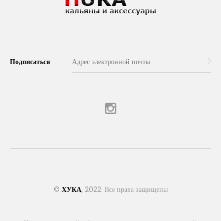
Подписаться
©
ХУКА
, 2022. Все права защищены