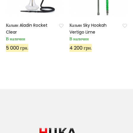
Кальян Aladin Rocket
Кальян Sky Hookah
Clear
Vertigo Lime
В наличии
В наличии
5 000 грн.
4 200 грн.