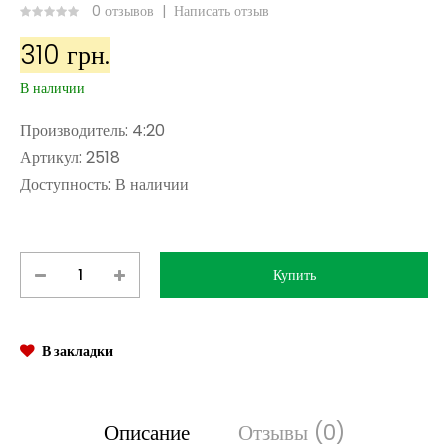
0 отзывов
|
Написать отзыв
310 грн.
В наличии
Производитель:
4:20
Артикул:
2518
Доступность:
В наличии
В закладки
Описание
Отзывы (0)