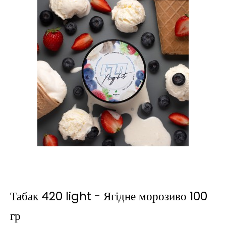
Табак 420 light - Ягідне морозиво 100
гр