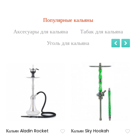
Популярные кальяны
Аксесуары для кальяна
Табак для кальяна
Уголь для кальяна
Кальян Aladin Rocket
Кальян Sky Hookah