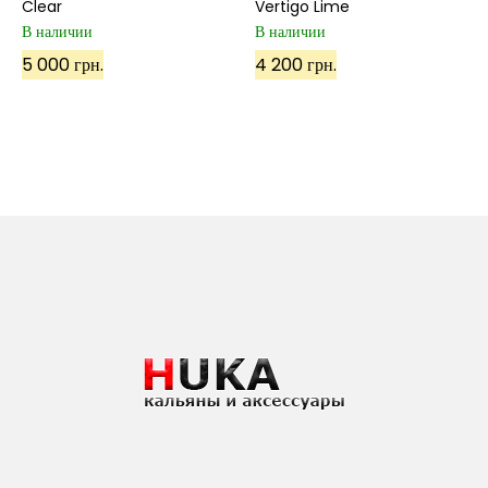
Clear
Vertigo Lime
В наличии
В наличии
5 000 грн.
4 200 грн.