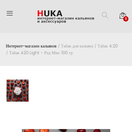
0
Интернет-магазин кальянов
Табак для кальяна
Табак 4:20
Табак 420 Light - Ред Мікс 100 гр