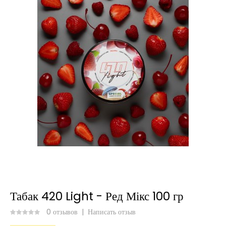
Табак 420 Light - Ред Мікс 100 гр
0 отзывов
|
Написать отзыв