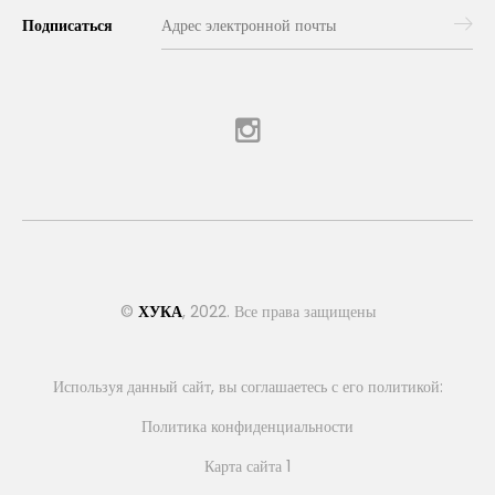
Подписаться
©
ХУКА
, 2022. Все права защищены
Используя данный сайт, вы соглашаетесь с его политикой:
Политика конфиденциальности
Карта сайта 1