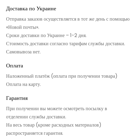
Доставка по Украине
Отправка заказов осуществляется в тот же день с помощью
«Новой почты».
Сроки доставки по Украине – 1-2 дня.
Стоимость доставки согласно тарифам службы доставки.
Самовывоза нет.
Оплата
Наложенный платёж (оплата при получении товара)
Оплата на карту.
Гарантия
При получении вы можете осмотреть посылку в
отделении службы доставки.
На весь товар (кроме расходных материалов)
распространяется гарантия.