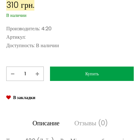
310 грн.
В наличии
Производитель:
4:20
Артикул:
Доступность:
В наличии
В закладки
Описание
Отзывы (0)