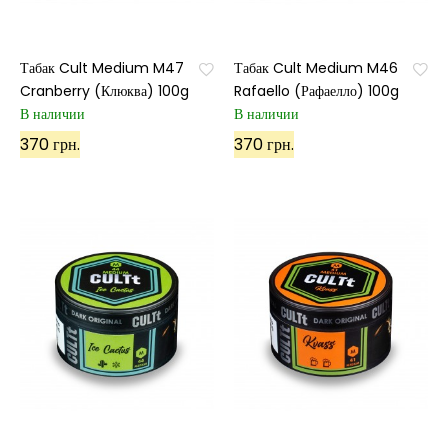
Табак Cult Medium M47
Табак Cult Medium M46
Cranberry (Клюква) 100g
Rafaello (Рафаелло) 100g
В наличии
В наличии
370 грн.
370 грн.