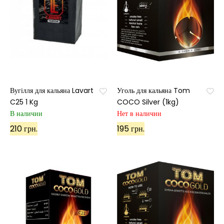
Вугілля для кальяна Lavart
Уголь для кальяна Tom
C25 1 Kg
COCO Silver (1kg)
В наличии
Нет в наличии
210 грн.
195 грн.