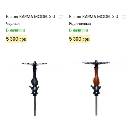
Кальян KARMA MODEL 3.0
Кальян KARMA MODEL 3.0
Черный
Коричневый
В наличии
В наличии
5 390 грн.
5 390 грн.