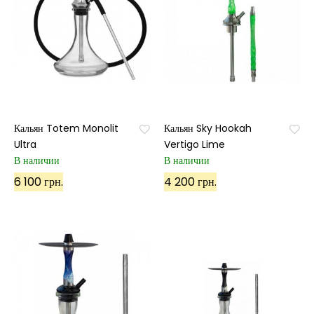
Кальян Totem Monolit
Кальян Sky Hookah
Ultra
Vertigo Lime
В наличии
В наличии
6 100 грн.
4 200 грн.