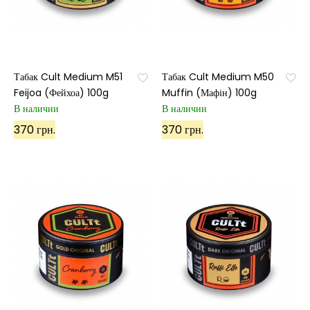
Табак Cult Medium M51
Табак Cult Medium M50
Feijoa (Фейхоа) 100g
Muffin (Мафін) 100g
В наличии
В наличии
370 грн.
370 грн.