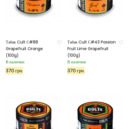
Табак Cult С#88
Табак Cult С#43 Passion
Grapefruit Orange
Fruit Lime Grapefruit
(100g)
(100g)
В наличии
В наличии
370 грн.
370 грн.