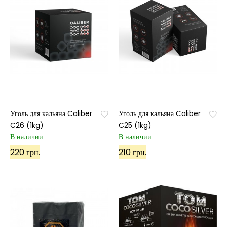
Уголь для кальяна Caliber
Уголь для кальяна Caliber
C26 (1kg)
C25 (1kg)
В наличии
В наличии
220 грн.
210 грн.