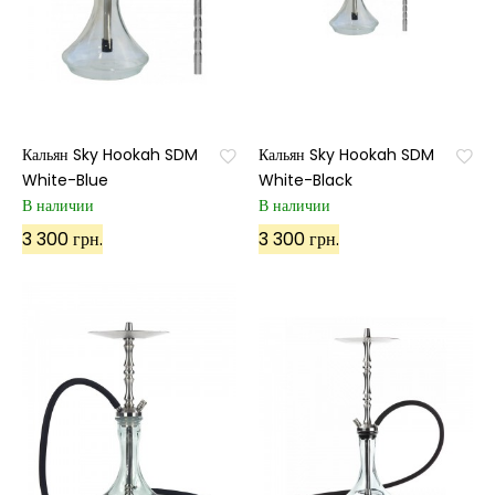
Кальян Sky Hookah SDM
Кальян Sky Hookah SDM
White-Blue
White-Black
В наличии
В наличии
3 300 грн.
3 300 грн.