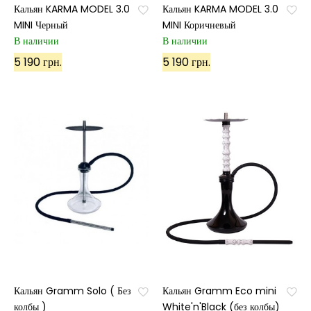
Кальян KARMA MODEL 3.0
Кальян KARMA MODEL 3.0
MINI Черный
MINI Коричневый
В наличии
В наличии
5 190 грн.
5 190 грн.
Кальян Gramm Solo ( Без
Кальян Gramm Eco mini
колбы )
White'n'Black (без колбы)