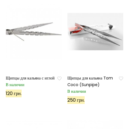
Щипцы для кальяна с иглой
Щипцы для кальяна Tom
В наличии
Coco (Sunpipe)
В наличии
120 грн.
250 грн.