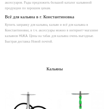
аксессуаров. Рады предложить большой каталог кальянной
продукции по хорошим ценам.
Всё для кальяна в г. Константиновка
Купить заправку для кальяна, кальян и всё для кальяна в
Константиновке, в т.ч. аксессуары можно в интернет-магазине
кальянов HUKA. Цены на табак для кальяна очень выгодные.
Быстрая доставка Новой почтой.
Кальяны