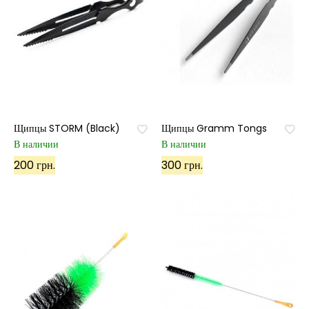
Щипцы STORM (Black)
Щипцы Gramm Tongs
В наличии
В наличии
200 грн.
300 грн.