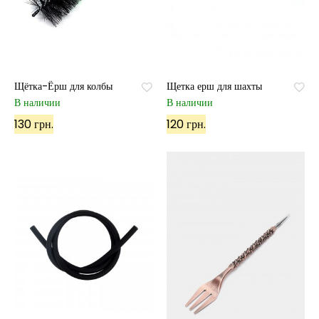
Щётка-Ёрш для колбы
Щетка ерш для шахты
В наличии
В наличии
130 грн.
120 грн.