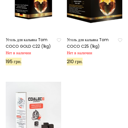
Уголь для кальяна Tom
Уголь для кальяна Tom
COCO GOLD C22 (1kg)
COCO C25 (1kg)
Нет в наличии
Нет в наличии
195 грн.
210 грн.