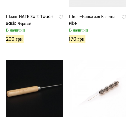
Шланг HATE Soft Touch
Шило-Вилка для Кальяна
Basic Чёрный
Pike
В наличии
В наличии
200 грн.
170 грн.