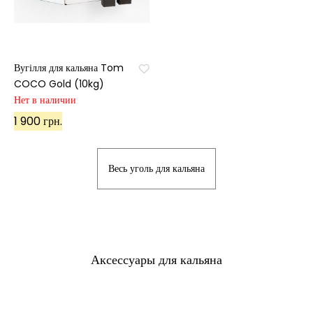
Вугілля для кальяна Tom
COCO Gold (10kg)
Нет в наличии
1 900 грн.
Весь уголь для кальяна
Аксессуары для кальяна