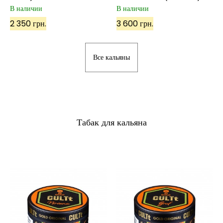
В наличии
В наличии
2 350 грн.
3 600 грн.
Все кальяны
Табак для кальяна