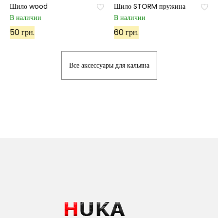
Шило wood
Шило STORM пружина
В наличии
В наличии
50 грн.
60 грн.
Все аксессуары для кальяна