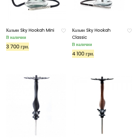
Кальян Sky Hookah Mini
Кальян Sky Hookah
В наличии
Classic
В наличии
3 700 грн.
4 100 грн.