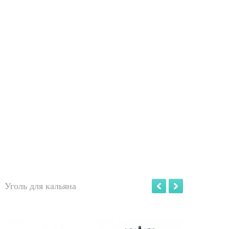
Уголь для кальяна