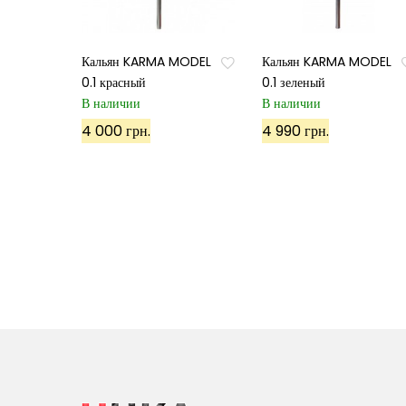
Кальян KARMA MODEL
Кальян KARMA MODEL
0.1 красный
0.1 зеленый
В наличии
В наличии
4 000 грн.
4 990 грн.