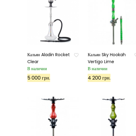
Кальян Aladin Rocket
Кальян Sky Hookah
Clear
Vertigo Lime
В наличии
В наличии
5 000 грн.
4 200 грн.