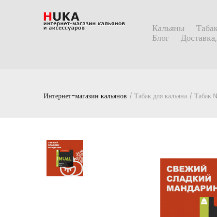
Кальяны
Табак
Блог
Доставка,
Интернет-магазин кальянов
Табак для кальяна
Табак 