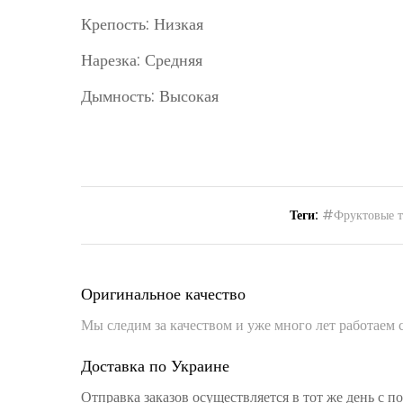
Крепость: Низкая
Нарезка: Средняя
Дымность: Высокая
Теги:
#Фруктовые т
Оригинальное качество
Мы следим за качеством и уже много лет работаем
Доставка по Украине
Отправка заказов осуществляется в тот же день с 