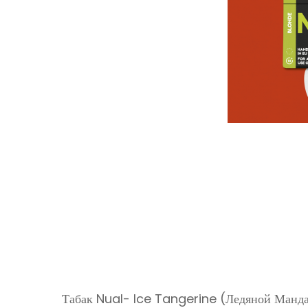
Табак Nual- Ice Tangerine (Ледяной Манда