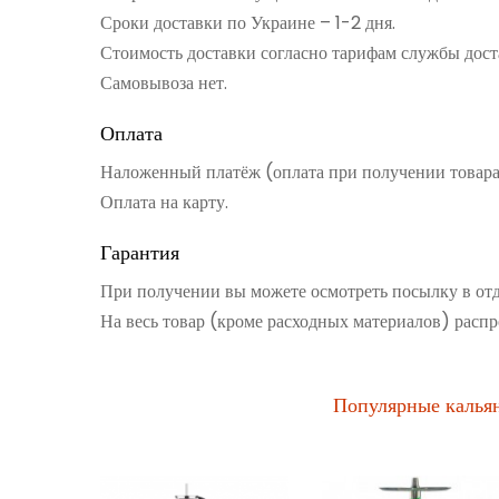
Сроки доставки по Украине – 1-2 дня.
Стоимость доставки согласно тарифам службы дост
Самовывоза нет.
Оплата
Наложенный платёж (оплата при получении товар
Оплата на карту.
Гарантия
При получении вы можете осмотреть посылку в от
На весь товар (кроме расходных материалов) распр
Популярные калья