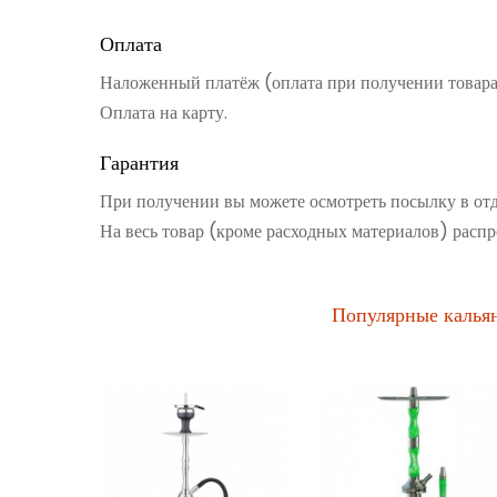
Оплата
Наложенный платёж (оплата при получении товар
Оплата на карту.
Гарантия
При получении вы можете осмотреть посылку в от
На весь товар (кроме расходных материалов) распр
Популярные калья