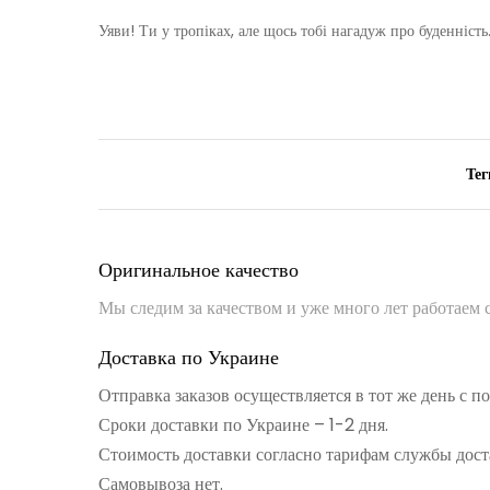
Уяви! Ти у тропіках, але щось тобі нагадуж про буденність
Тег
Оригинальное качество
Мы следим за качеством и уже много лет работаем
Доставка по Украине
Отправка заказов осуществляется в тот же день с 
Сроки доставки по Украине – 1-2 дня.
Стоимость доставки согласно тарифам службы дост
Самовывоза нет.