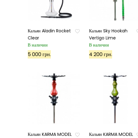
Кальян Aladin Rocket
Кальян Sky Hookah
Clear
Vertigo Lime
В наличии
В наличии
5 000 грн.
4 200 грн.
Кальян KARMA MODEL
Кальян KARMA MODEL