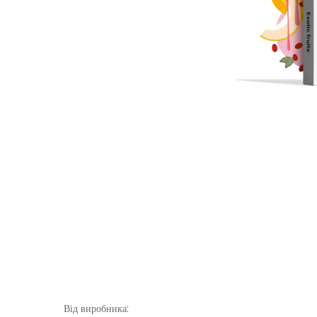
Від виробника: