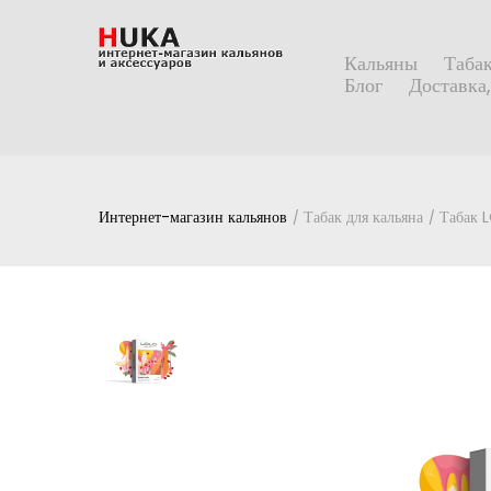
Кальяны
Табак
Блог
Доставка,
Интернет-магазин кальянов
Табак для кальяна
Табак 