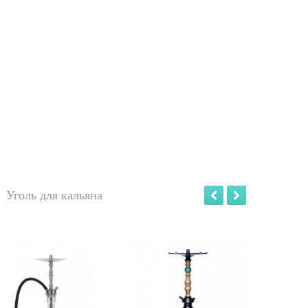
Уголь для кальяна