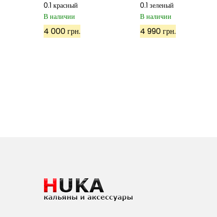
0.1 красный
0.1 зеленый
В наличии
В наличии
4 000 грн.
4 990 грн.