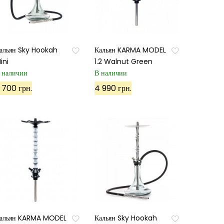
альян Sky Hookah
Кальян KARMA MODEL
ini
1.2 Walnut Green
 наличии
В наличии
 700 грн.
4 990 грн.
альян KARMA MODEL
Кальян Sky Hookah