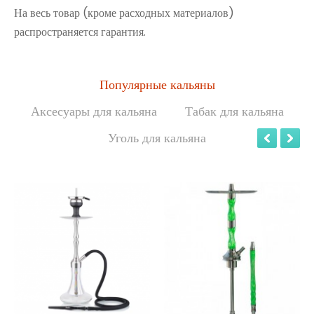
На весь товар (кроме расходных материалов)
распространяется гарантия.
Популярные кальяны
Аксесуары для кальяна
Табак для кальяна
Уголь для кальяна