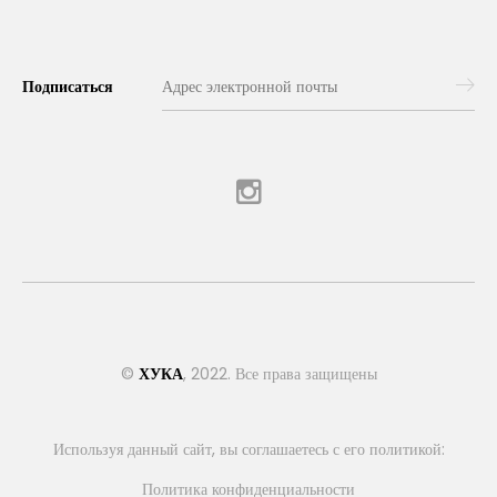
Подписаться
©
ХУКА
, 2022. Все права защищены
Используя данный сайт, вы соглашаетесь с его политикой:
Политика конфиденциальности