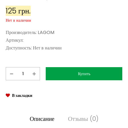
125 грн.
Нет в наличии
Производитель:
LAGOM
Артикул:
Доступность:
Нет в наличии
В закладки
Описание
Отзывы (0)