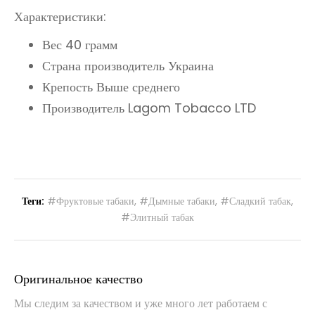
Характеристики:
Вес 40 грамм
Страна производитель Украина
Крепость Выше среднего
Производитель Lagom Tobacco LTD
Теги:
#Фруктовые табаки
,
#Дымные табаки
,
#Сладкий табак
,
#Элитный табак
Оригинальное качество
Мы следим за качеством и уже много лет работаем с