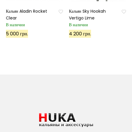
Кальян Aladin Rocket
Кальян Sky Hookah
Clear
Vertigo Lime
В наличии
В наличии
5 000 грн.
4 200 грн.