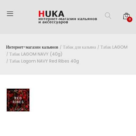
0
Интернет-магазин кальянов
Табак для кальяна
Табак LAGOM
Табак LAGOM NAVY (40g)
Табак Lagom NAVY Red Ribes 40g