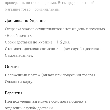
проверенными поставщиками. Весь представленный в
магазине товар - оригинальный.
Доставка по Украине
Отправка заказов осуществляется в тот же день с помощью
«Новой почты».
Сроки доставки по Украине – 1-2 дня.
Стоимость доставки согласно тарифам службы доставки.
Самовывоза нет.
Оплата
Наложенный платёж (оплата при получении товара)
Оплата на карту.
Гарантия
При получении вы можете осмотреть посылку в
отделении службы доставки.