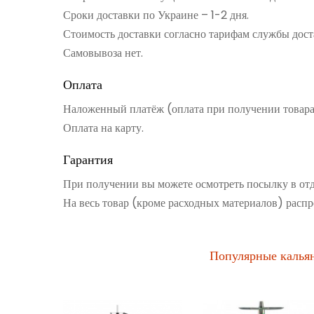
Сроки доставки по Украине – 1-2 дня.
Стоимость доставки согласно тарифам службы дост
Самовывоза нет.
Оплата
Наложенный платёж (оплата при получении товар
Оплата на карту.
Гарантия
При получении вы можете осмотреть посылку в от
На весь товар (кроме расходных материалов) распр
Популярные калья