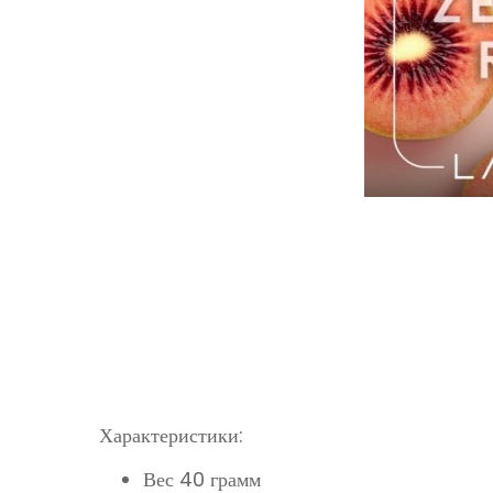
Характеристики:
Вес 40 грамм