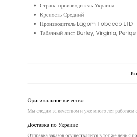
Страна производитель Украина
Крепость Средний
Производитель Lagom Tobacco LTD
Табачный лист Burley, Virginia, Periqe
Тег
Оригинальное качество
Мы следим за качеством и уже много лет работаем
Доставка по Украине
Отправка заказов осуществляется в тот же день с 