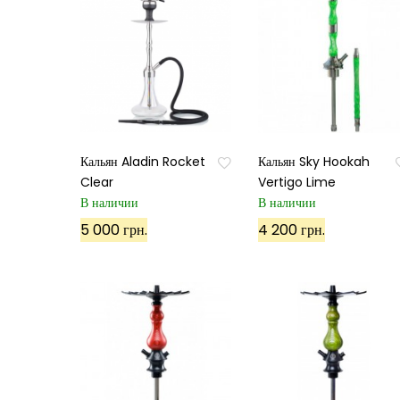
Кальян Aladin Rocket
Кальян Sky Hookah
Clear
Vertigo Lime
В наличии
В наличии
5 000 грн.
4 200 грн.