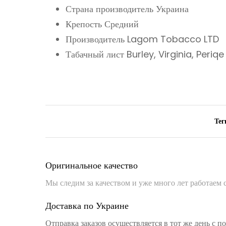
Страна производитель Украина
Крепость Средний
Производитель Lagom Tobacco LTD
Табачный лист Burley, Virginia, Periqe
Тег
Оригинальное качество
Мы следим за качеством и уже много лет работаем
Доставка по Украине
Отправка заказов осуществляется в тот же день с 