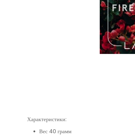
Характеристики:
Вес 40 грамм