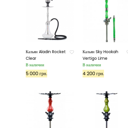
Кальян Aladin Rocket
Кальян Sky Hookah
Clear
Vertigo Lime
В наличии
В наличии
5 000 грн.
4 200 грн.