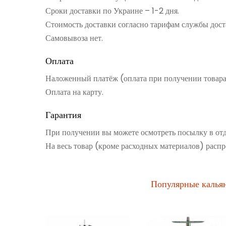
Сроки доставки по Украине – 1-2 дня.
Стоимость доставки согласно тарифам службы дост
Самовывоза нет.
Оплата
Наложенный платёж (оплата при получении товар
Оплата на карту.
Гарантия
При получении вы можете осмотреть посылку в от
На весь товар (кроме расходных материалов) распр
Популярные калья