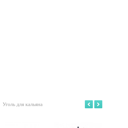
Уголь для кальяна