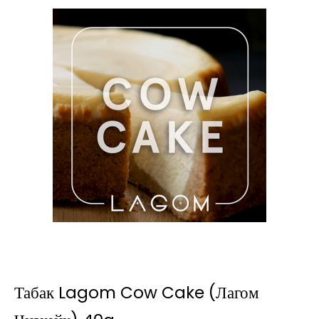
Табак Lagom Cow Cake (Лагом