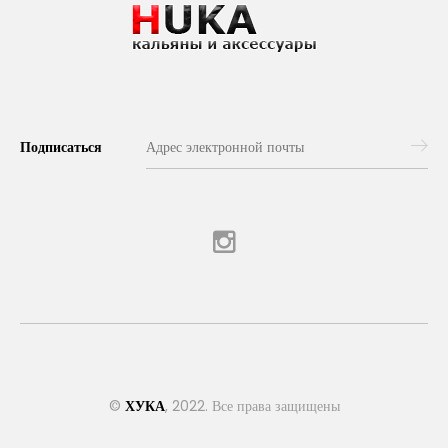
Подписаться
©
ХУКА
, 2022. Все права защищены