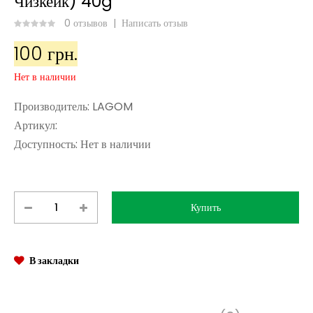
Чизкейк) 40g
0 отзывов
|
Написать отзыв
100 грн.
Нет в наличии
Производитель:
LAGOM
Артикул:
Доступность:
Нет в наличии
В закладки