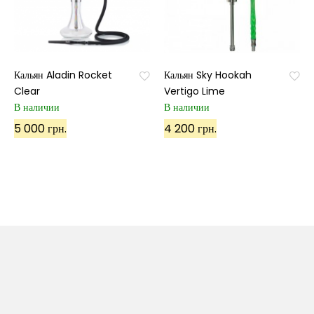
Кальян Aladin Rocket
Кальян Sky Hookah
Clear
Vertigo Lime
В наличии
В наличии
5 000 грн.
4 200 грн.