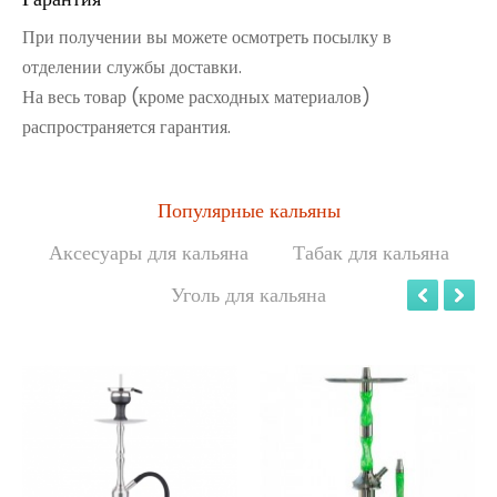
При получении вы можете осмотреть посылку в
отделении службы доставки.
На весь товар (кроме расходных материалов)
распространяется гарантия.
Популярные кальяны
Аксесуары для кальяна
Табак для кальяна
Уголь для кальяна