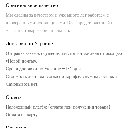
Оригинальное качество
Мы следим за качеством и уже много лет работаем с
проверенными поставщиками. Весь представленный в
магазине товар - оригинальный.
Доставка по Украине
Отправка заказов осуществляется в тот же день с помощью
«Новой почты».
Сроки доставки по Украине – 1-2 дня.
Стоимость доставки согласно тарифам службы доставки.
Самовывоза нет.
Оплата
Наложенный платёж (оплата при получении товара)
Оплата на карту.
Гарантия