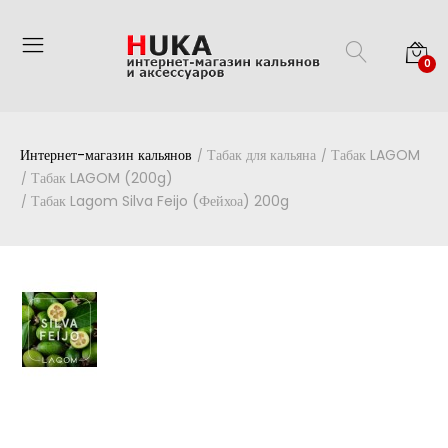
0
Интернет-магазин кальянов
Табак для кальяна
Табак LAGOM
Табак LAGOM (200g)
Табак Lagom Silva Feijo (Фейхоа) 200g