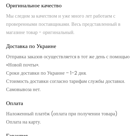
Оригинальное качество
Мы следим за качеством и уже много лет работаем с
проверенными поставщиками. Весь представленный в
магазине товар - оригинальный.
Доставка по Украине
Отправка заказов осуществляется в тот же день с помощью
«Новой почты».
Сроки доставки по Украине – 1-2 дня.
Стоимость доставки согласно тарифам службы доставки.
Самовывоза нет.
Оплата
Наложенный платёж (оплата при получении товара)
Оплата на карту.
Гарантия