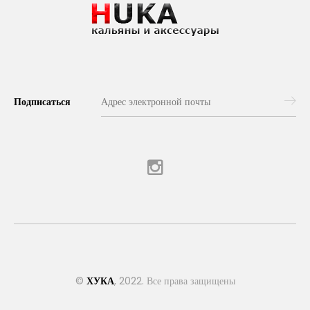
Подписаться
©
ХУКА
, 2022. Все права защищены