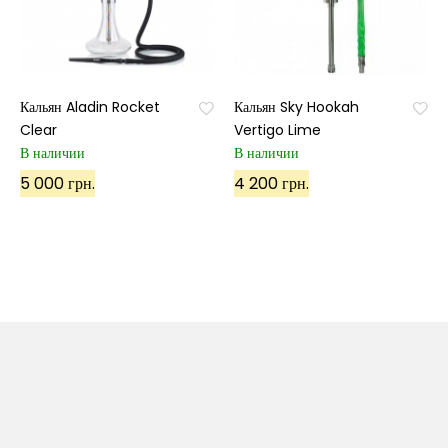
Кальян Aladin Rocket
Кальян Sky Hookah
Clear
Vertigo Lime
В наличии
В наличии
5 000 грн.
4 200 грн.