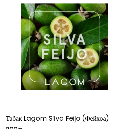
Табак Lagom Silva Feijo (Фейхоа)