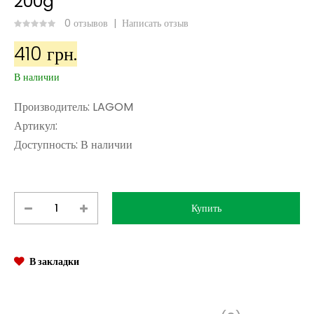
200g
0 отзывов
|
Написать отзыв
410 грн.
В наличии
Производитель:
LAGOM
Артикул:
Доступность:
В наличии
В закладки