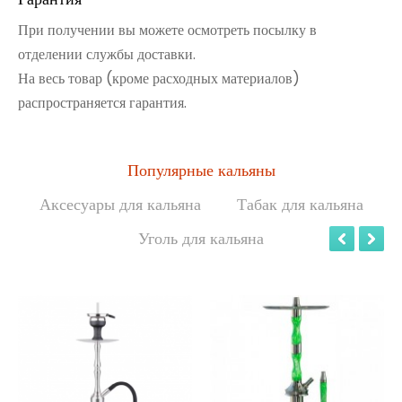
При получении вы можете осмотреть посылку в
отделении службы доставки.
На весь товар (кроме расходных материалов)
распространяется гарантия.
Популярные кальяны
Аксесуары для кальяна
Табак для кальяна
Уголь для кальяна