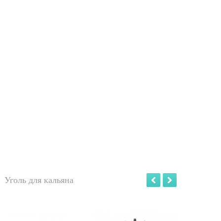
Уголь для кальяна