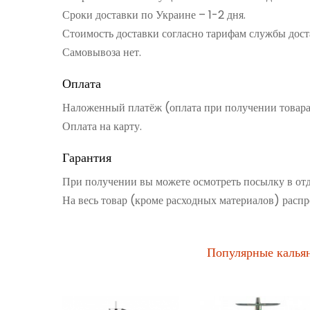
Сроки доставки по Украине – 1-2 дня.
Стоимость доставки согласно тарифам службы дост
Самовывоза нет.
Оплата
Наложенный платёж (оплата при получении товар
Оплата на карту.
Гарантия
При получении вы можете осмотреть посылку в от
На весь товар (кроме расходных материалов) распр
Популярные калья