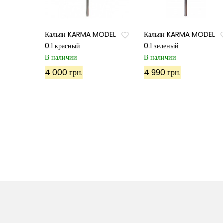
Кальян KARMA MODEL
Кальян KARMA MODEL
0.1 красный
0.1 зеленый
В наличии
В наличии
4 000 грн.
4 990 грн.