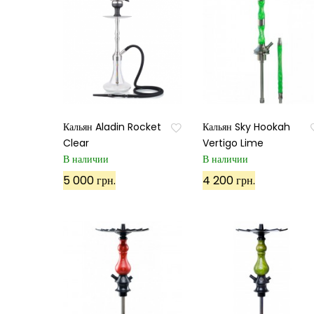
Кальян Aladin Rocket
Кальян Sky Hookah
Clear
Vertigo Lime
В наличии
В наличии
5 000 грн.
4 200 грн.