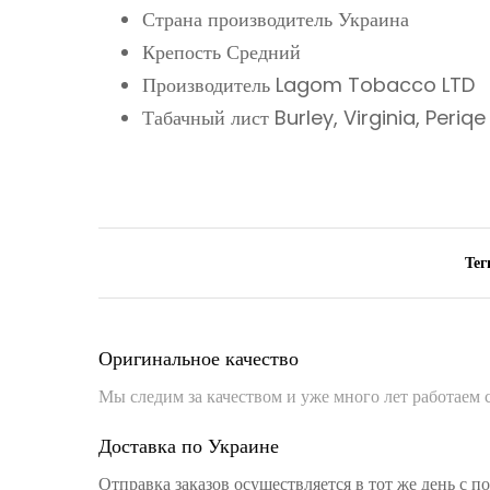
Страна производитель Украина
Крепость Средний
Производитель Lagom Tobacco LTD
Табачный лист Burley, Virginia, Periqe
Тег
Оригинальное качество
Мы следим за качеством и уже много лет работаем
Доставка по Украине
Отправка заказов осуществляется в тот же день с 