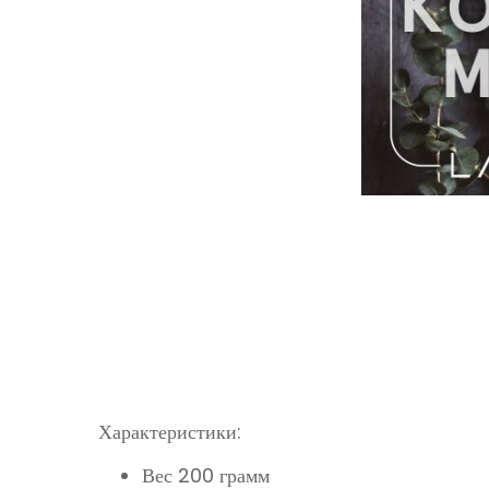
Характеристики:
Вес 200 грамм