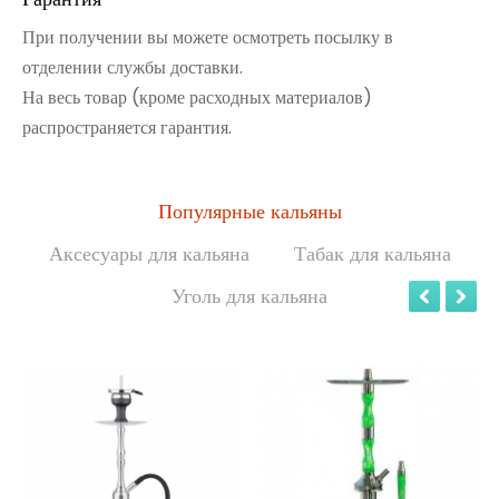
При получении вы можете осмотреть посылку в
отделении службы доставки.
На весь товар (кроме расходных материалов)
распространяется гарантия.
Популярные кальяны
Аксесуары для кальяна
Табак для кальяна
Уголь для кальяна