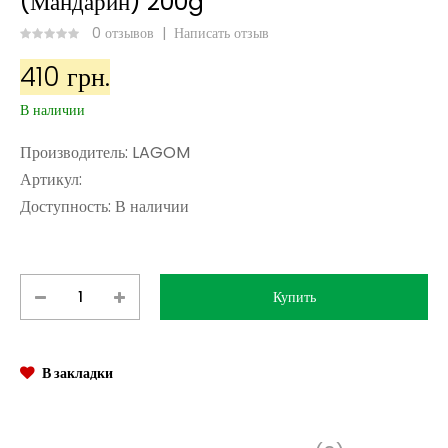
(Мандарин) 200g
0 отзывов
|
Написать отзыв
410 грн.
В наличии
Производитель:
LAGOM
Артикул:
Доступность:
В наличии
В закладки