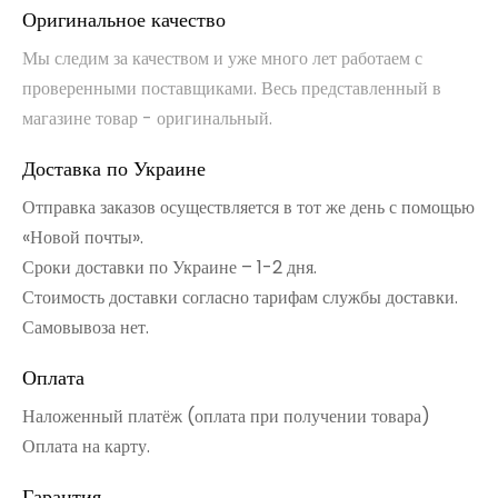
Оригинальное качество
Мы следим за качеством и уже много лет работаем с
проверенными поставщиками. Весь представленный в
магазине товар - оригинальный.
Доставка по Украине
Отправка заказов осуществляется в тот же день с помощью
«Новой почты».
Сроки доставки по Украине – 1-2 дня.
Стоимость доставки согласно тарифам службы доставки.
Самовывоза нет.
Оплата
Наложенный платёж (оплата при получении товара)
Оплата на карту.
Гарантия