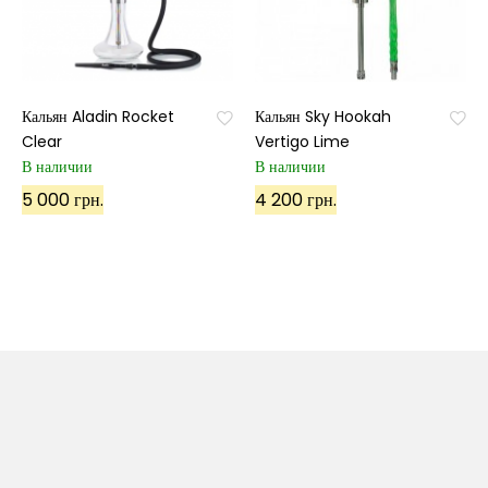
Кальян Aladin Rocket
Кальян Sky Hookah
Clear
Vertigo Lime
В наличии
В наличии
5 000 грн.
4 200 грн.