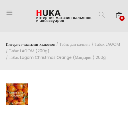
0
Интернет-магазин кальянов
Табак для кальяна
Табак LAGOM
Табак LAGOM (200g)
Табак Lagom Christmas Orange (Мандарин) 200g