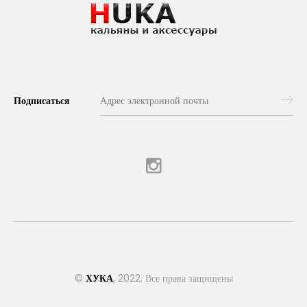
Подписаться
©
ХУКА
, 2022. Все права защищены