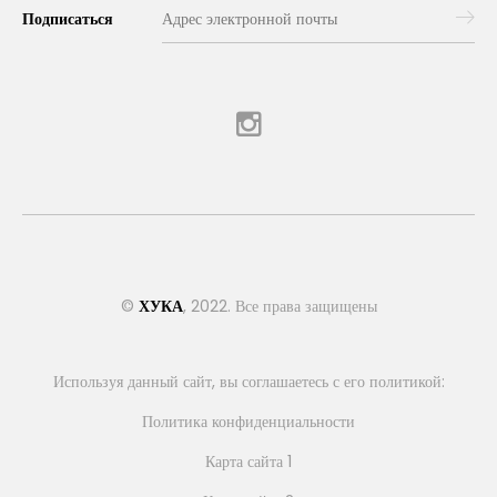
Подписаться
©
ХУКА
, 2022. Все права защищены
Используя данный сайт, вы соглашаетесь с его политикой:
Политика конфиденциальности
Карта сайта 1