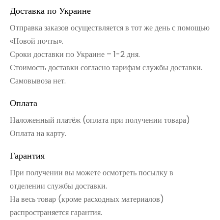
Доставка по Украине
Отправка заказов осуществляется в тот же день с помощью
«Новой почты».
Сроки доставки по Украине – 1-2 дня.
Стоимость доставки согласно тарифам службы доставки.
Самовывоза нет.
Оплата
Наложенный платёж (оплата при получении товара)
Оплата на карту.
Гарантия
При получении вы можете осмотреть посылку в
отделении службы доставки.
На весь товар (кроме расходных материалов)
распространяется гарантия.