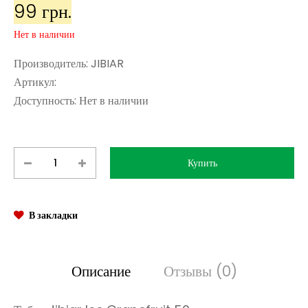
99 грн.
Нет в наличии
Производитель:
JIBIAR
Артикул:
Доступность:
Нет в наличии
В закладки
Описание
Отзывы (0)