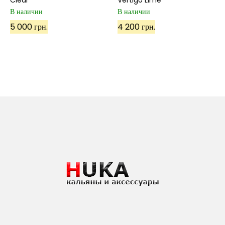
Clear
Vertigo Lime
В наличии
В наличии
5 000 грн.
4 200 грн.