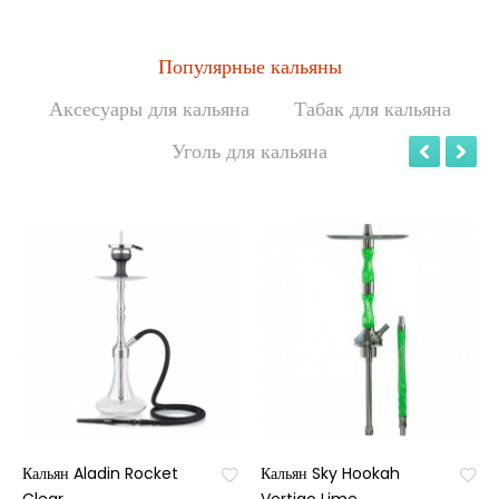
Популярные кальяны
Аксесуары для кальяна
Табак для кальяна
Уголь для кальяна
Кальян Aladin Rocket
Кальян Sky Hookah