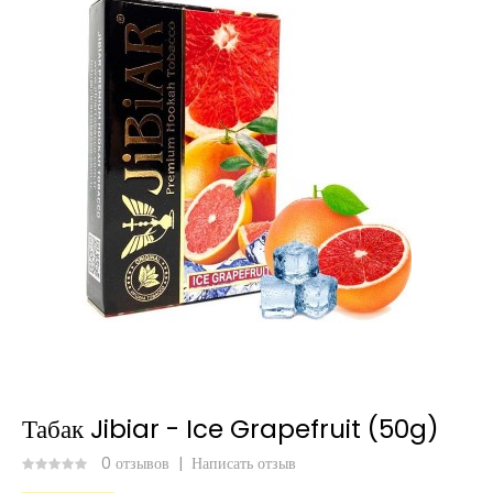
Табак Jibiar - Ice Grapefruit (50g)
0 отзывов
|
Написать отзыв