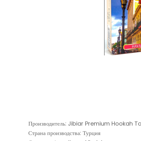
Производитель: Jibiar Premium Hookah 
Страна производства: Турция