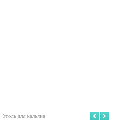
Уголь для кальяна