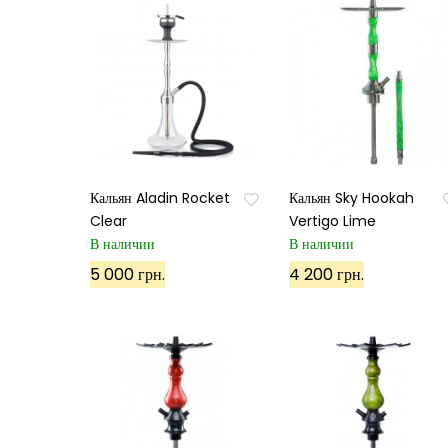
Кальян Aladin Rocket
Кальян Sky Hookah
Clear
Vertigo Lime
В наличии
В наличии
5 000 грн.
4 200 грн.