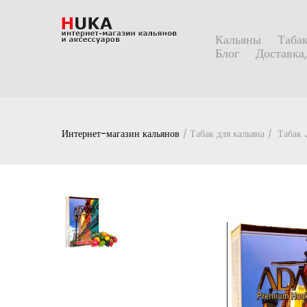
Кальяны
Табак
Блог
Доставка,
Интернет-магазин кальянов
Табак для кальяна
Табак 