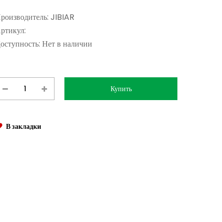
роизводитель:
JIBIAR
ртикул:
оступность:
Нет в наличии
В закладки