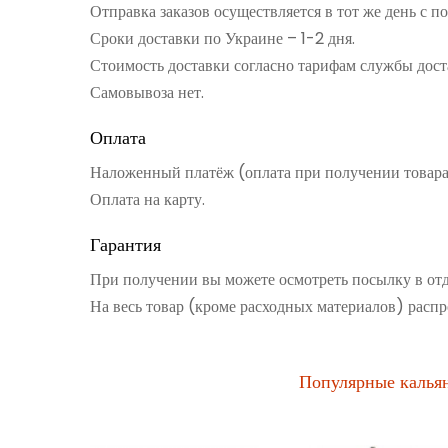
Отправка заказов осуществляется в тот же день с 
Сроки доставки по Украине – 1-2 дня.
Стоимость доставки согласно тарифам службы дост
Самовывоза нет.
Оплата
Наложенный платёж (оплата при получении товар
Оплата на карту.
Гарантия
При получении вы можете осмотреть посылку в от
На весь товар (кроме расходных материалов) распр
Популярные калья