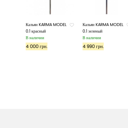
Кальян KARMA MODEL
Кальян KARMA MODEL
0.1 красный
0.1 зеленый
В наличии
В наличии
4 000 грн.
4 990 грн.