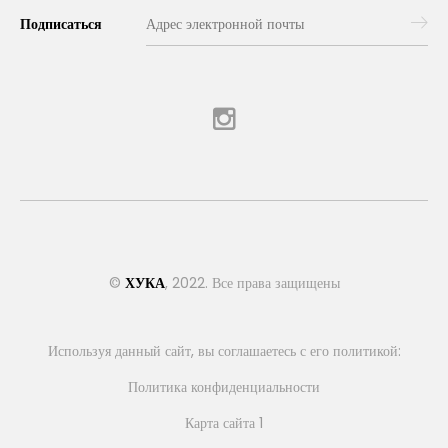
Подписаться
©
ХУКА
, 2022. Все права защищены
Используя данный сайт, вы соглашаетесь с его политикой:
Политика конфиденциальности
Карта сайта 1