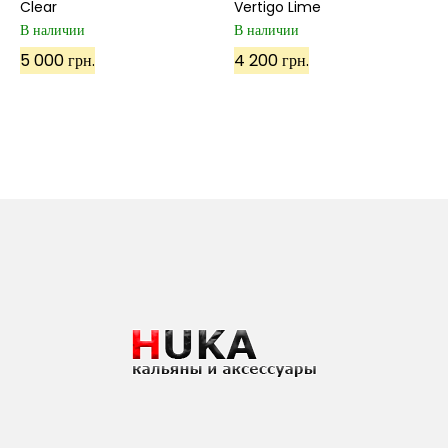
Clear
Vertigo Lime
В наличии
В наличии
5 000 грн.
4 200 грн.