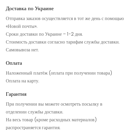
Доставка по Украине
Отправка заказов осуществляется в тот же день с помощью
«Новой почты».
Сроки доставки по Украине – 1-2 дня.
Стоимость доставки согласно тарифам службы доставки.
Самовывоза нет.
Оплата
Наложенный платёж (оплата при получении товара)
Оплата на карту.
Гарантия
При получении вы можете осмотреть посылку в
отделении службы доставки.
На весь товар (кроме расходных материалов)
распространяется гарантия.