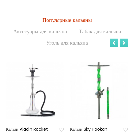
Популярные кальяны
Аксесуары для кальяна
Табак для кальяна
Уголь для кальяна
Кальян Aladin Rocket
Кальян Sky Hookah