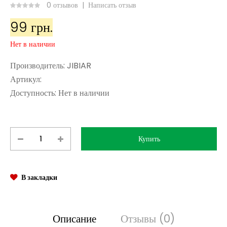
0 отзывов
|
Написать отзыв
99 грн.
Нет в наличии
Производитель:
JIBIAR
Артикул:
Доступность:
Нет в наличии
В закладки
Описание
Отзывы (0)