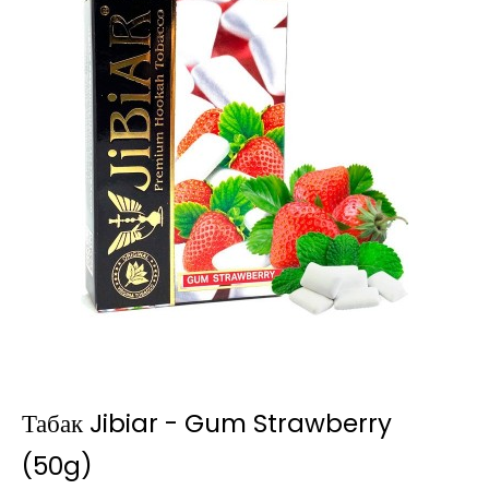
Табак Jibiar - Gum Strawberry
(50g)