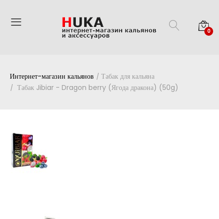
0
Интернет-магазин кальянов
Табак для кальяна
Табак Jibiar - Dragon berry (Ягода дракона) (50g)