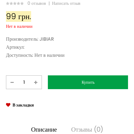
0 отзывов
|
Написать отзыв
99 грн.
Нет в наличии
Производитель:
JIBIAR
Артикул:
Доступность:
Нет в наличии
В закладки
Описание
Отзывы (0)