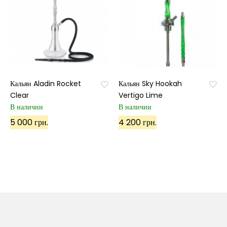
Кальян Aladin Rocket
Кальян Sky Hookah
Clear
Vertigo Lime
В наличии
В наличии
5 000 грн.
4 200 грн.