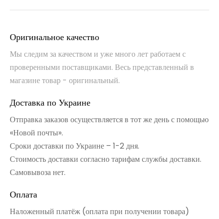
Оригинальное качество
Мы следим за качеством и уже много лет работаем с
проверенными поставщиками. Весь представленный в
магазине товар - оригинальный.
Доставка по Украине
Отправка заказов осуществляется в тот же день с помощью
«Новой почты».
Сроки доставки по Украине – 1-2 дня.
Стоимость доставки согласно тарифам службы доставки.
Самовывоза нет.
Оплата
Наложенный платёж (оплата при получении товара)