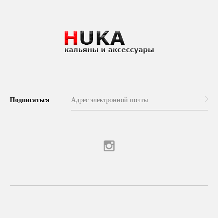
Подписаться