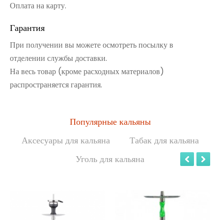
Оплата на карту.
Гарантия
При получении вы можете осмотреть посылку в
отделении службы доставки.
На весь товар (кроме расходных материалов)
распространяется гарантия.
Популярные кальяны
Аксесуары для кальяна
Табак для кальяна
Уголь для кальяна