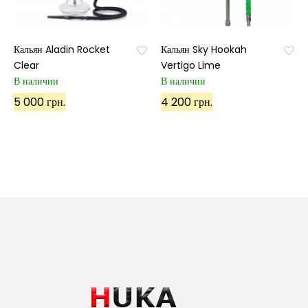
Кальян Aladin Rocket
Кальян Sky Hookah
Clear
Vertigo Lime
В наличии
В наличии
5 000 грн.
4 200 грн.