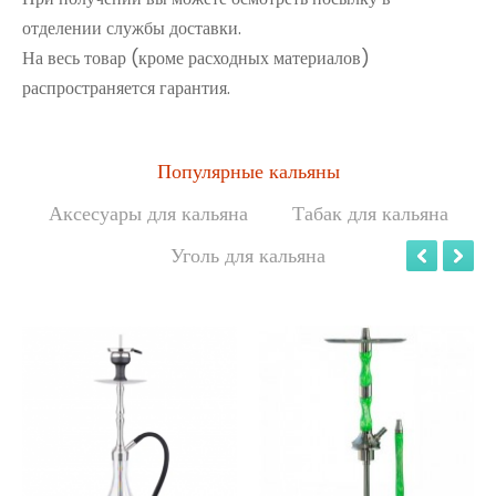
отделении службы доставки.
На весь товар (кроме расходных материалов)
распространяется гарантия.
Популярные кальяны
Аксесуары для кальяна
Табак для кальяна
Уголь для кальяна