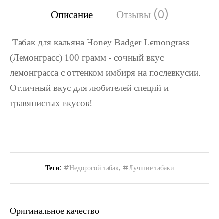
Описание
Отзывы (0)
Табак для кальяна Honey Badger Lemongrass
(Лемонграсс) 100 грамм - сочный вкус
лемонграсса с оттенком имбиря на послевкусии.
Отличный вкус для любителей специй и
травянистых вкусов!
Теги:
#Недорогой табак
,
#Лучшие табаки
Оригинальное качество