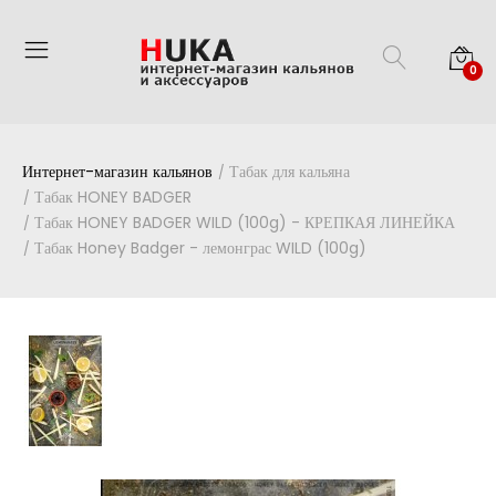
0
Интернет-магазин кальянов
Табак для кальяна
Табак HONEY BADGER
Табак HONEY BADGER WILD (100g) - КРЕПКАЯ ЛИНЕЙКА
Табак Honey Badger - лемонграс WILD (100g)