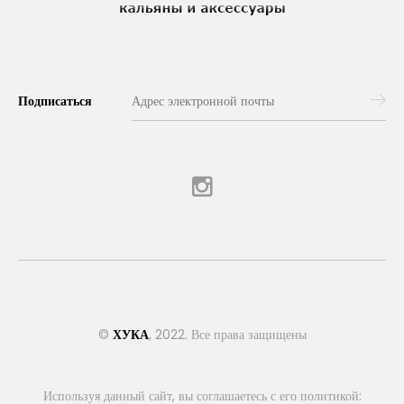
Подписаться
©
ХУКА
, 2022. Все права защищены
Используя данный сайт, вы соглашаетесь с его политикой: