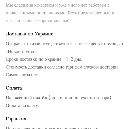
Мы следим за качеством и уже много лет работаем с
проверенными поставщиками. Весь представленный в
магазине товар - оригинальный.
Доставка по Украине
Отправка заказов осуществляется в тот же день с помощью
«Новой почты».
Сроки доставки по Украине – 1-2 дня.
Стоимость доставки согласно тарифам службы доставки.
Самовывоза нет.
Оплата
Наложенный платёж (оплата при получении товара)
Оплата на карту.
Гарантия
При получении вы можете осмотреть посылку в