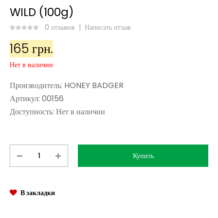
WILD (100g)
0 отзывов
|
Написать отзыв
165 грн.
Нет в наличии
Производитель:
HONEY BADGER
Артикул:
00156
Доступность:
Нет в наличии
В закладки