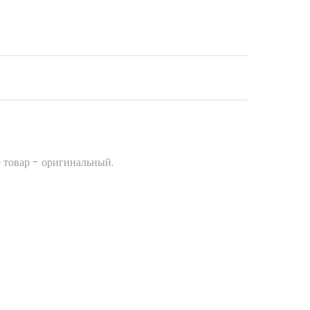
 товар - оригинальный.