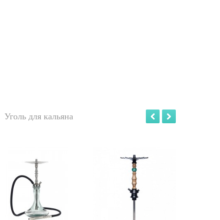
Уголь для кальяна