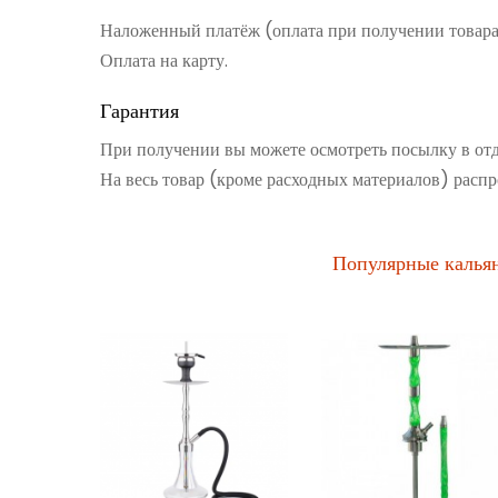
Наложенный платёж (оплата при получении товар
Оплата на карту.
Гарантия
При получении вы можете осмотреть посылку в от
На весь товар (кроме расходных материалов) распр
Популярные калья