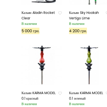
Кальян Aladin Rocket
Кальян Sky Hookah
Clear
Vertigo Lime
В наличии
В наличии
5 000 грн.
4 200 грн.
Кальян KARMA MODEL
Кальян KARMA MODEL
0.1 красный
0.1 зеленый
В наличии
В наличии