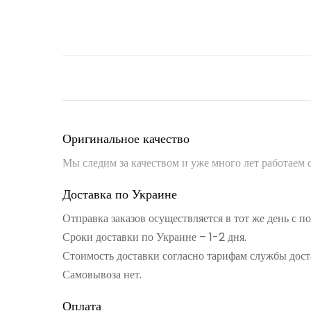
Оригинальное качество
Мы следим за качеством и уже много лет работаем
Доставка по Украине
Отправка заказов осуществляется в тот же день с 
Сроки доставки по Украине – 1-2 дня.
Стоимость доставки согласно тарифам службы дост
Самовывоза нет.
Оплата