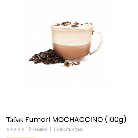
Табак Fumari MOCHACCINO (100g)
0 отзывов
|
Написать отзыв