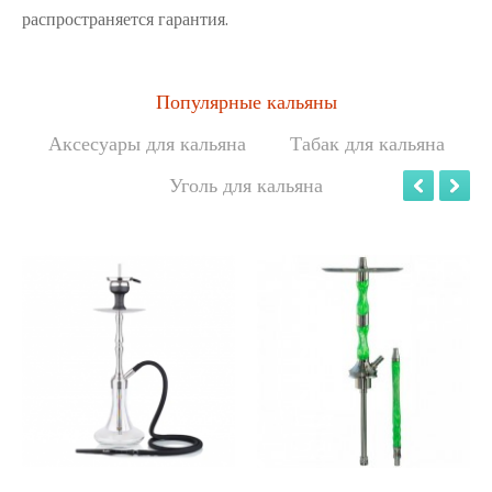
распространяется гарантия.
Популярные кальяны
Аксесуары для кальяна
Табак для кальяна
Уголь для кальяна