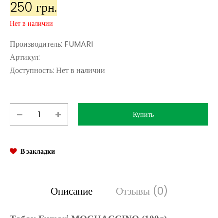
250 грн.
Нет в наличии
Производитель:
FUMARI
Артикул:
Доступность:
Нет в наличии
В закладки
Описание
Отзывы (0)