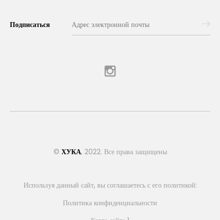
Подписаться
©
ХУКА
, 2022. Все права защищены
Используя данный сайт, вы соглашаетесь с его политикой:
Политика конфиденциальности