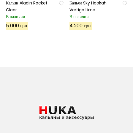
Кальян Aladin Rocket
Кальян Sky Hookah
Clear
Vertigo Lime
В наличии
В наличии
5 000 грн.
4 200 грн.