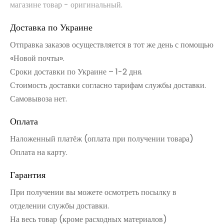
магазине товар - оригинальный.
Доставка по Украине
Отправка заказов осуществляется в тот же день с помощью
«Новой почты».
Сроки доставки по Украине – 1-2 дня.
Стоимость доставки согласно тарифам службы доставки.
Самовывоза нет.
Оплата
Наложенный платёж (оплата при получении товара)
Оплата на карту.
Гарантия
При получении вы можете осмотреть посылку в
отделении службы доставки.
На весь товар (кроме расходных материалов)