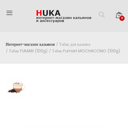
0
Интернет-магазин кальянов
Табак для кальяна
Табак FUMARI (100g)
Табак Fumari MOCHACCINO (100g)