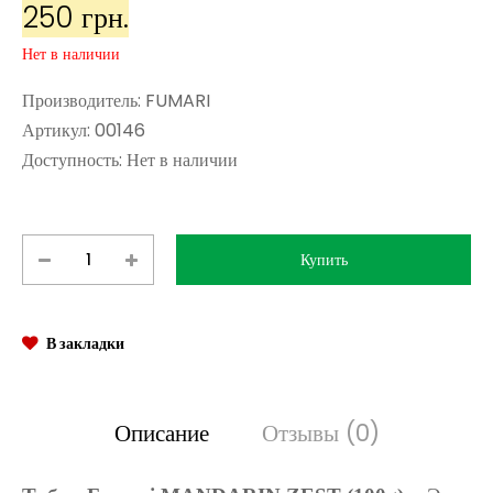
250 грн.
Нет в наличии
Производитель:
FUMARI
Артикул:
00146
Доступность:
Нет в наличии
В закладки
Описание
Отзывы (0)