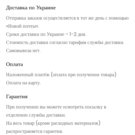
Доставка по Украине
Отправка заказов осуществляется в тот же день с помощью
«Новой почты».
Сроки доставки по Украине – 1-2 дня.
Стоимость доставки согласно тарифам службы доставки.
Самовывоза нет.
Оплата
Наложенный платёж (оплата при получении товара)
Оплата на карту.
Гарантия
При получении вы можете осмотреть посылку в
отделении службы доставки.
На весь товар (кроме расходных материалов)
распространяется гарантия.