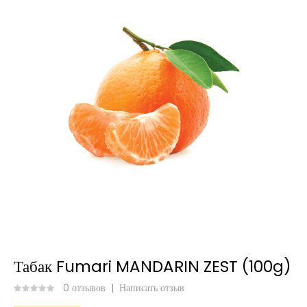
Табак Fumari MANDARIN ZEST (100g)
0 отзывов
|
Написать отзыв