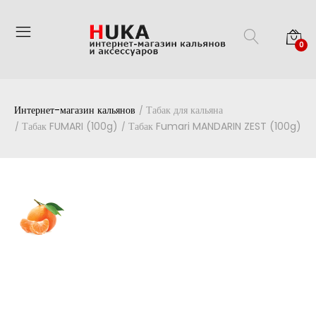
0
Интернет-магазин кальянов
Табак для кальяна
Табак FUMARI (100g)
Табак Fumari MANDARIN ZEST (100g)