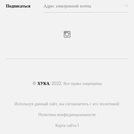
Подписаться
©
ХУКА
, 2022. Все права защищены
Используя данный сайт, вы соглашаетесь с его политикой:
Политика конфиденциальности
Карта сайта 1