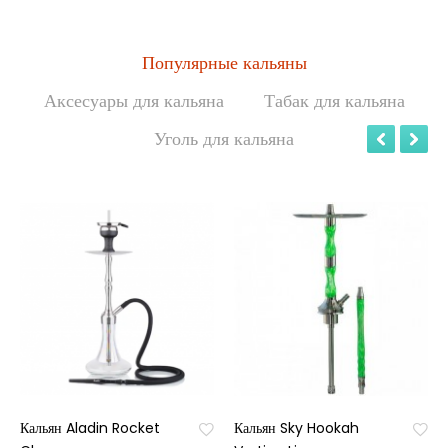
Популярные кальяны
Аксесуары для кальяна
Табак для кальяна
Уголь для кальяна
Кальян Aladin Rocket
Кальян Sky Hookah