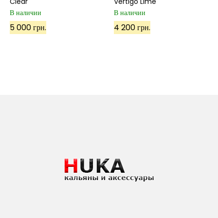
Clear
Vertigo Lime
В наличии
В наличии
5 000 грн.
4 200 грн.