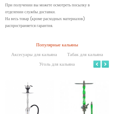
При получении вы можете осмотреть посылку в
отделении службы доставки.
На весь товар (кроме расходных материалов)
распространяется гарантия.
Популярные кальяны
Аксесуары для кальяна
Табак для кальяна
Уголь для кальяна