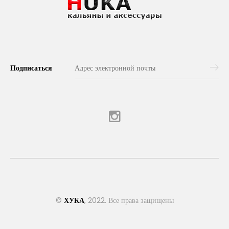
Подписаться
©
ХУКА
, 2022. Все права защищены