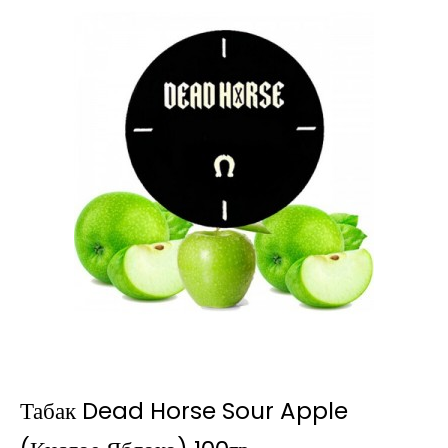
Табак Dead Horse Sour Apple