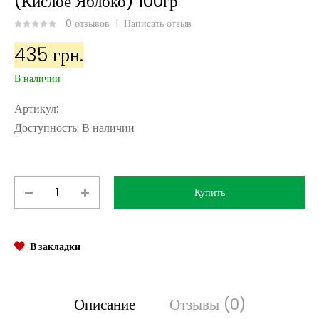
(Кислое Яблоко) 100гр
0 отзывов
|
Написать отзыв
435 грн.
В наличии
Артикул:
Доступность:
В наличии
В закладки
Описание
Отзывы (0)