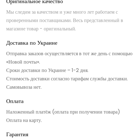
Оригинальное качество
Мы следим за качеством и уже много лет работаем с
проверенными поставщиками. Весь представленный в
магазине товар - оригинальный.
Доставка по Украине
Отправка заказов осуществляется в тот же день с помощью
«Новой почты».
Сроки доставки по Украине – 1-2 дня.
Стоимость доставки согласно тарифам службы доставки.
Самовывоза нет.
Оплата
Наложенный платёж (оплата при получении товара)
Оплата на карту.
Гарантия