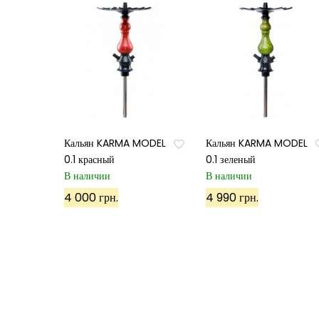
Кальян KARMA MODEL
Кальян KARMA MODEL
0.1 красный
0.1 зеленый
В наличии
В наличии
4 000 грн.
4 990 грн.
©
ХУКА
, 2022. Все права защищены