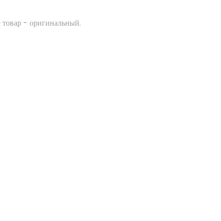
 товар - оригинальный.