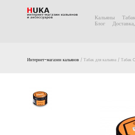
Кальяны
Табак
Блог
Доставка,
Интернет-магазин кальянов
Табак для кальяна
Табак 