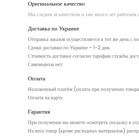
Оригинальное качество
Мы следим за качеством и уже много лет работаем
Доставка по Украине
Отправка заказов осуществляется в тот же день с 
Сроки доставки по Украине – 1-2 дня.
Стоимость доставки согласно тарифам службы дост
Самовывоза нет.
Оплата
Наложенный платёж (оплата при получении товар
Оплата на карту.
Гарантия
При получении вы можете осмотреть посылку в от
На весь товар (кроме расходных материалов) распр