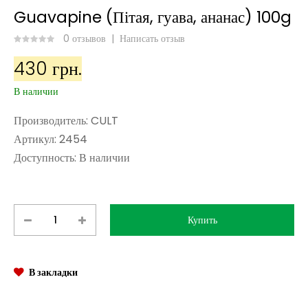
Guavapine (Пітая, гуава, ананас) 100g
0 отзывов
|
Написать отзыв
430 грн.
В наличии
Производитель:
CULT
Артикул:
2454
Доступность:
В наличии
В закладки