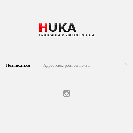
Подписаться