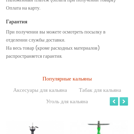
Оплата на карту.
Гарантия
При получении вы можете осмотреть посылку в
отделении службы доставки.
На весь товар (кроме расходных материалов)
распространяется гарантия.
Популярные кальяны
Аксесуары для кальяна
Табак для кальяна
Уголь для кальяна