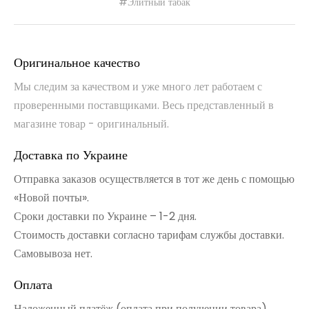
#Элитный табак
Оригинальное качество
Мы следим за качеством и уже много лет работаем с
проверенными поставщиками. Весь представленный в
магазине товар - оригинальный.
Доставка по Украине
Отправка заказов осуществляется в тот же день с помощью
«Новой почты».
Сроки доставки по Украине – 1-2 дня.
Стоимость доставки согласно тарифам службы доставки.
Самовывоза нет.
Оплата
Наложенный платёж (оплата при получении товара)