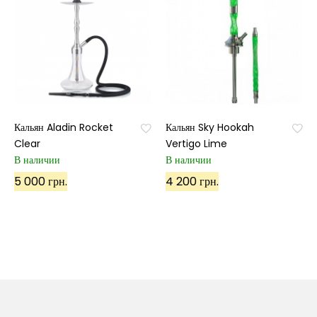
Кальян Aladin Rocket
Кальян Sky Hookah
Clear
Vertigo Lime
В наличии
В наличии
5 000 грн.
4 200 грн.