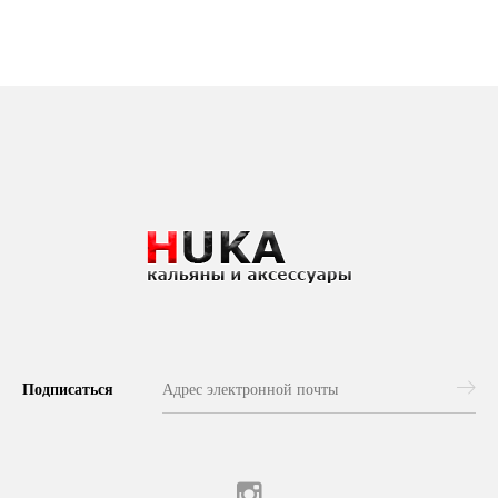
Подписаться