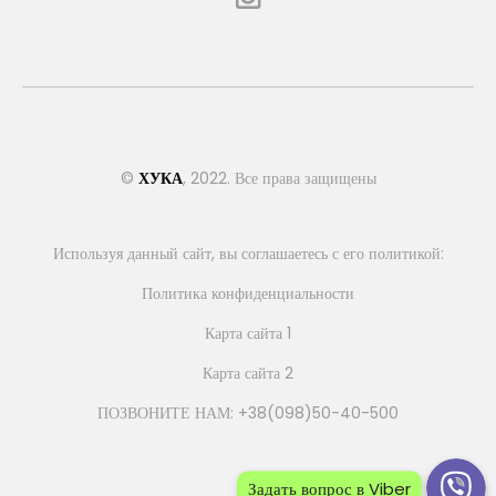
©
ХУКА
, 2022. Все права защищены
Используя данный сайт, вы соглашаетесь с его политикой:
Политика конфиденциальности
Карта сайта 1
Карта сайта 2
ПОЗВОНИТЕ НАМ: +38(098)50-40-500
Задать вопрос в Viber