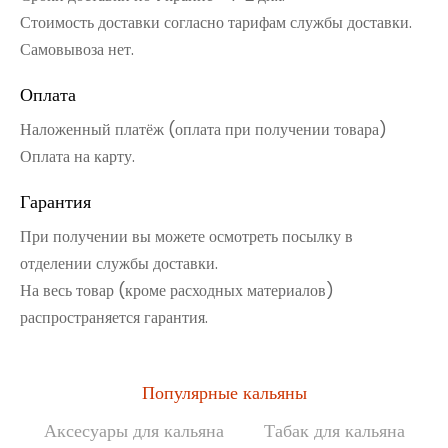
Стоимость доставки согласно тарифам службы доставки.
Самовывоза нет.
Оплата
Наложенный платёж (оплата при получении товара)
Оплата на карту.
Гарантия
При получении вы можете осмотреть посылку в
отделении службы доставки.
На весь товар (кроме расходных материалов)
распространяется гарантия.
Популярные кальяны
Аксесуары для кальяна
Табак для кальяна