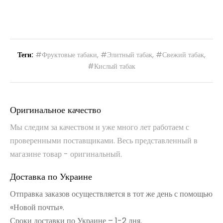
Теги:
#Фруктовые табаки
,
#Элитный табак
,
#Свежий табак
,
#Кислый табак
Оригинальное качество
Мы следим за качеством и уже много лет работаем с
проверенными поставщиками. Весь представленный в
магазине товар - оригинальный.
Доставка по Украине
Отправка заказов осуществляется в тот же день с помощью
«Новой почты».
Сроки доставки по Украине – 1-2 дня.