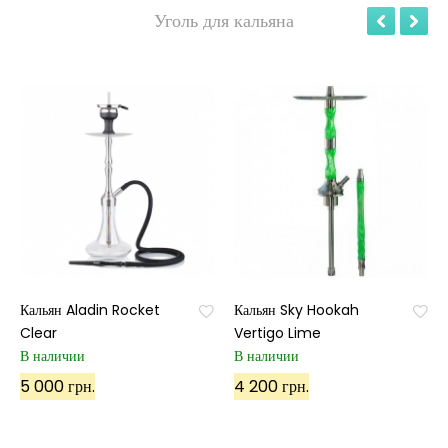
Уголь для кальяна
Кальян Aladin Rocket
Кальян Sky Hookah
Clear
Vertigo Lime
В наличии
В наличии
5 000 грн.
4 200 грн.