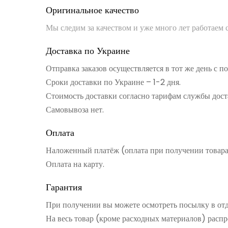
Оригинальное качество
Мы следим за качеством и уже много лет работаем
Доставка по Украине
Отправка заказов осуществляется в тот же день с 
Сроки доставки по Украине – 1-2 дня.
Стоимость доставки согласно тарифам службы дост
Самовывоза нет.
Оплата
Наложенный платёж (оплата при получении товар
Оплата на карту.
Гарантия
При получении вы можете осмотреть посылку в от
На весь товар (кроме расходных материалов) распр