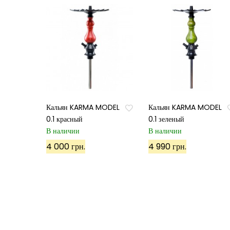
Кальян KARMA MODEL
Кальян KARMA MODEL
0.1 красный
0.1 зеленый
В наличии
В наличии
4 000 грн.
4 990 грн.
©
ХУКА
, 2022. Все права защищены