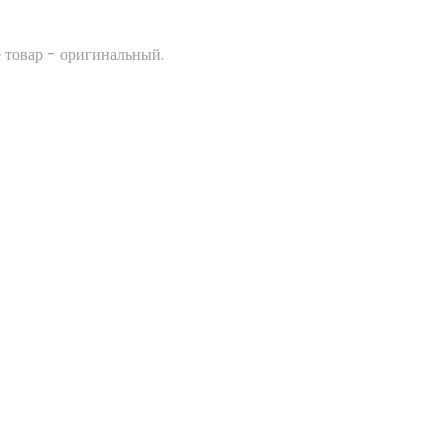
 товар - оригинальный.