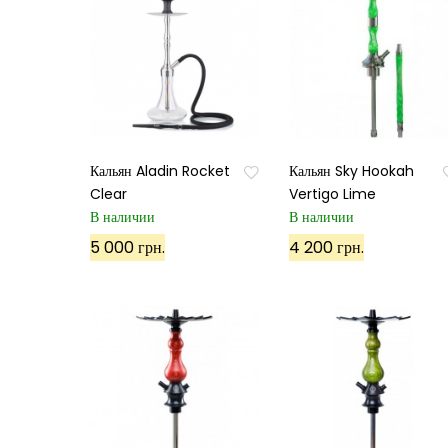
Кальян Aladin Rocket
Кальян Sky Hookah
Clear
Vertigo Lime
В наличии
В наличии
5 000 грн.
4 200 грн.