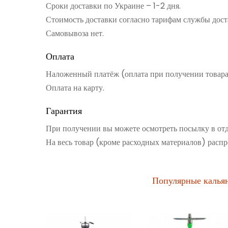
Сроки доставки по Украине – 1-2 дня.
Стоимость доставки согласно тарифам службы дост
Самовывоза нет.
Оплата
Наложенный платёж (оплата при получении товар
Оплата на карту.
Гарантия
При получении вы можете осмотреть посылку в от
На весь товар (кроме расходных материалов) распр
Популярные калья