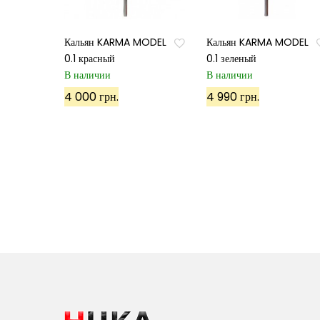
Кальян KARMA MODEL
Кальян KARMA MODEL
0.1 красный
0.1 зеленый
В наличии
В наличии
4 000 грн.
4 990 грн.