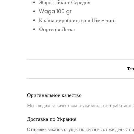
Жаростійкіст Середня
Waga 100 gr
Країна виробництва в Німеччині
Фортеція Легка
Тег
Оригинальное качество
Мы следим за качеством и уже много лет работаем
Доставка по Украине
Отправка заказов осуществляется в тот же день с 