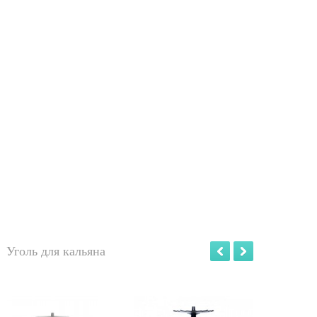
Уголь для кальяна