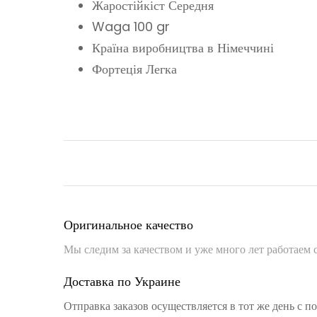
Жаростійкіст Середня
Waga 100 gr
Країна виробництва в Німеччині
Фортеція Легка
Оригинальное качество
Мы следим за качеством и уже много лет работаем
Доставка по Украине
Отправка заказов осуществляется в тот же день с 