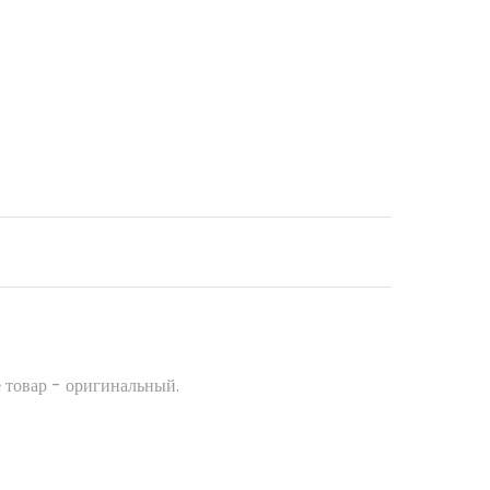
 товар - оригинальный.