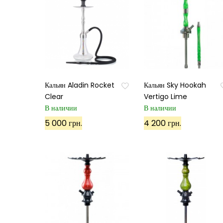
Кальян Aladin Rocket
Кальян Sky Hookah
Clear
Vertigo Lime
В наличии
В наличии
5 000 грн.
4 200 грн.