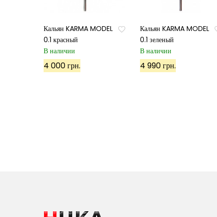
Кальян KARMA MODEL
Кальян KARMA MODEL
0.1 красный
0.1 зеленый
В наличии
В наличии
4 000 грн.
4 990 грн.