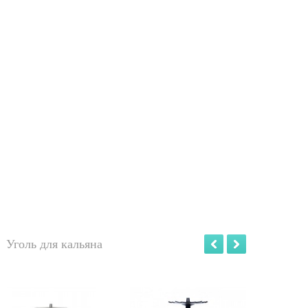
Уголь для кальяна