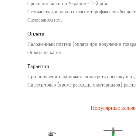
Сроки доставки по Украине – 1-2 дня.
Стоимость доставки согласно тарифам службы дост
Самовывоза нет.
Оплата
Наложенный платёж (оплата при получении товар
Оплата на карту.
Гарантия
При получении вы можете осмотреть посылку в от
На весь товар (кроме расходных материалов) распр
Популярные калья