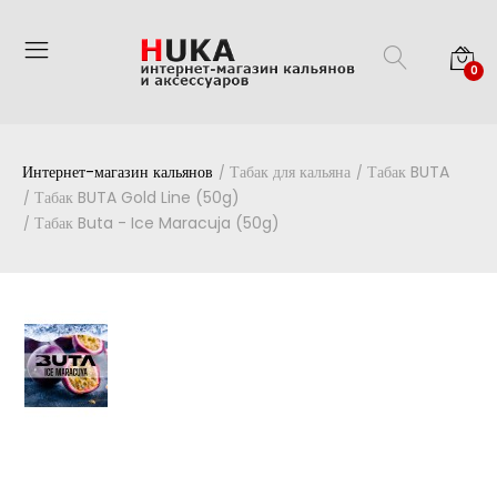
0
Интернет-магазин кальянов
Табак для кальяна
Табак BUTA
Табак BUTA Gold Line (50g)
Табак Buta - Ice Maracuja (50g)