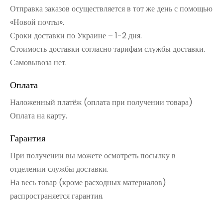
Отправка заказов осуществляется в тот же день с помощью
«Новой почты».
Сроки доставки по Украине – 1-2 дня.
Стоимость доставки согласно тарифам службы доставки.
Самовывоза нет.
Оплата
Наложенный платёж (оплата при получении товара)
Оплата на карту.
Гарантия
При получении вы можете осмотреть посылку в
отделении службы доставки.
На весь товар (кроме расходных материалов)
распространяется гарантия.