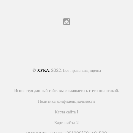
©
ХУКА
, 2022. Все права защищены
Используя данный сайт, вы соглашаетесь с его политикой:
Политика конфиденциальности
Карта сайта 1
Карта сайта 2