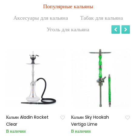
Популярные кальяны
Аксесуары для кальяна
Табак для кальяна
Уголь для кальяна
Кальян Aladin Rocket
Кальян Sky Hookah
Clear
Vertigo Lime
В наличии
В наличии