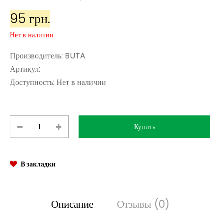
95 грн.
Нет в наличии
Производитель:
BUTA
Артикул:
Доступность:
Нет в наличии
В закладки
Описание
Отзывы (0)