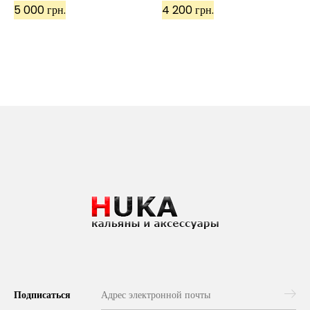
5 000 грн.
4 200 грн.
Подписаться