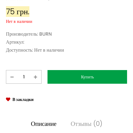
75 грн.
Нет в наличии
Производитель:
BURN
Артикул:
Доступность:
Нет в наличии
В закладки
Описание
Отзывы (0)