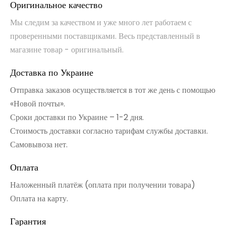
Оригинальное качество
Мы следим за качеством и уже много лет работаем с
проверенными поставщиками. Весь представленный в
магазине товар - оригинальный.
Доставка по Украине
Отправка заказов осуществляется в тот же день с помощью
«Новой почты».
Сроки доставки по Украине – 1-2 дня.
Стоимость доставки согласно тарифам службы доставки.
Самовывоза нет.
Оплата
Наложенный платёж (оплата при получении товара)
Оплата на карту.
Гарантия