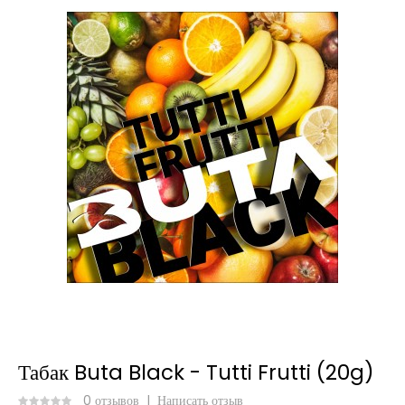
Табак Buta Black - Tutti Frutti (20g)
0 отзывов
|
Написать отзыв