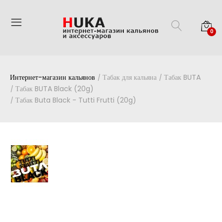
0
Интернет-магазин кальянов
Табак для кальяна
Табак BUTA
Табак BUTA Black (20g)
Табак Buta Black - Tutti Frutti (20g)