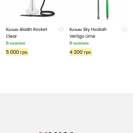
Кальян Aladin Rocket
Кальян Sky Hookah
Clear
Vertigo Lime
В наличии
В наличии
5 000 грн.
4 200 грн.