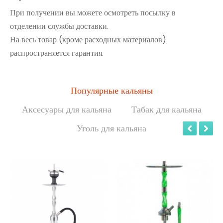
При получении вы можете осмотреть посылку в
отделении службы доставки.
На весь товар (кроме расходных материалов)
распространяется гарантия.
Популярные кальяны
Аксесуары для кальяна
Табак для кальяна
Уголь для кальяна