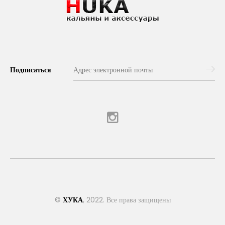
Подписаться
©
ХУКА
, 2022. Все права защищены