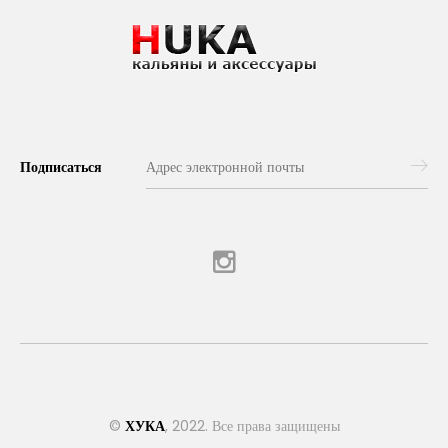
Подписаться
©
ХУКА
, 2022. Все права защищены