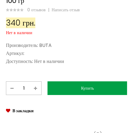
100 гр
0 отзывов
|
Написать отзыв
340 грн.
Нет в наличии
Производитель:
BUTA
Артикул:
Доступность:
Нет в наличии
В закладки