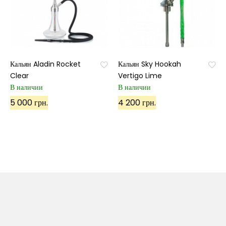
Кальян Aladin Rocket
Кальян Sky Hookah
Clear
Vertigo Lime
В наличии
В наличии
5 000 грн.
4 200 грн.