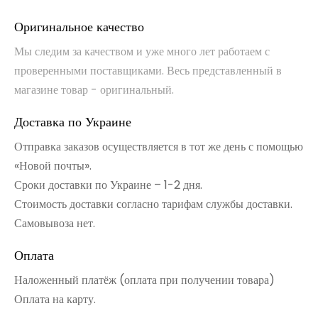
Оригинальное качество
Мы следим за качеством и уже много лет работаем с
проверенными поставщиками. Весь представленный в
магазине товар - оригинальный.
Доставка по Украине
Отправка заказов осуществляется в тот же день с помощью
«Новой почты».
Сроки доставки по Украине – 1-2 дня.
Стоимость доставки согласно тарифам службы доставки.
Самовывоза нет.
Оплата
Наложенный платёж (оплата при получении товара)
Оплата на карту.