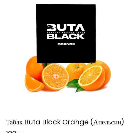
Табак Buta Black Orange (Апельсин)