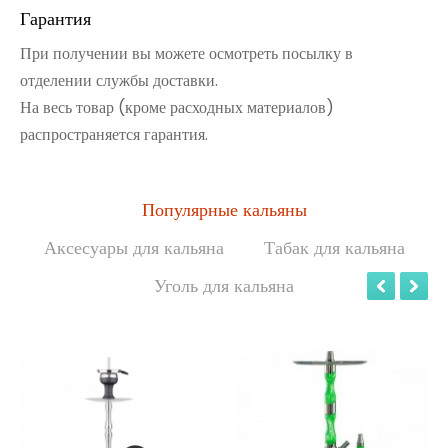
Гарантия
При получении вы можете осмотреть посылку в
отделении службы доставки.
На весь товар (кроме расходных материалов)
распространяется гарантия.
Популярные кальяны
Аксесуары для кальяна
Табак для кальяна
Уголь для кальяна