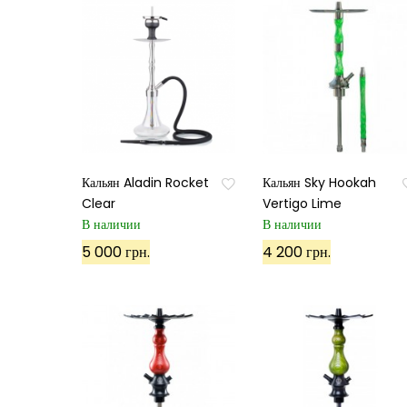
Кальян Aladin Rocket
Кальян Sky Hookah
Clear
Vertigo Lime
В наличии
В наличии
5 000 грн.
4 200 грн.