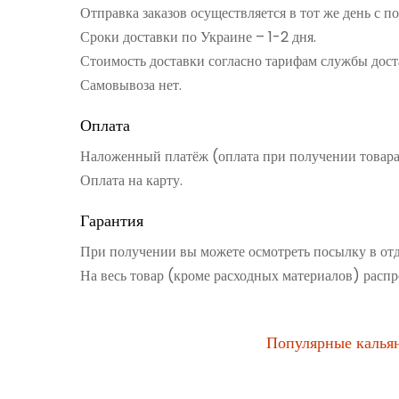
Отправка заказов осуществляется в тот же день с 
Сроки доставки по Украине – 1-2 дня.
Стоимость доставки согласно тарифам службы дост
Самовывоза нет.
Оплата
Наложенный платёж (оплата при получении товар
Оплата на карту.
Гарантия
При получении вы можете осмотреть посылку в от
На весь товар (кроме расходных материалов) распр
Популярные калья