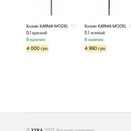
Кальян KARMA MODEL
Кальян KARMA MODEL
0.1 красный
0.1 зеленый
В наличии
В наличии
4 000 грн.
4 990 грн.
©
ХУКА
, 2022. Все права защищены