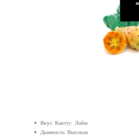
Вкус: Кактус Лайм
Дымность: Высокая