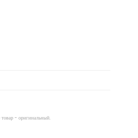
 товар - оригинальный.