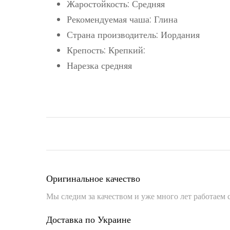
Жаростойкость: Средняя
Рекомендуемая чаша: Глина
Страна производитель: Иордания
Крепость: Крепкий:
Нарезка средняя
Оригинальное качество
Мы следим за качеством и уже много лет работаем
Доставка по Украине