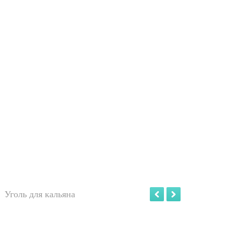
Уголь для кальяна