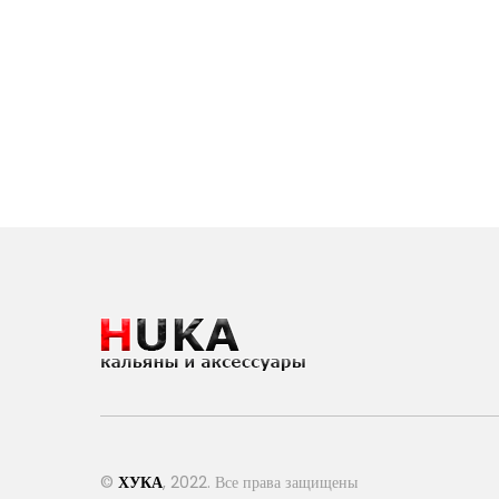
©
ХУКА
, 2022. Все права защищены