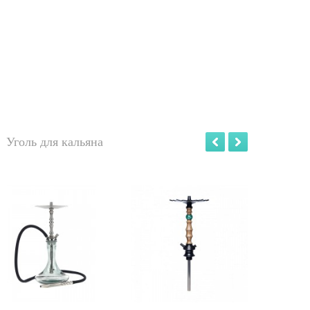
Уголь для кальяна