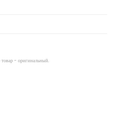
 товар - оригинальный.