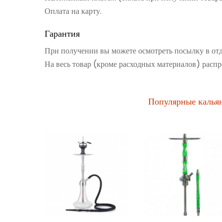
Оплата на карту.
Гарантия
При получении вы можете осмотреть посылку в от
На весь товар (кроме расходных материалов) распр
Популярные калья