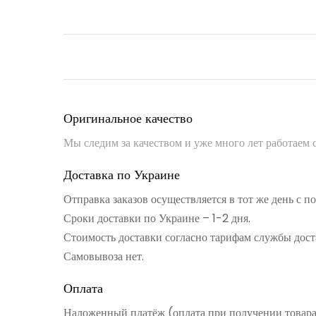
Оригинальное качество
Мы следим за качеством и уже много лет работаем
Доставка по Украине
Отправка заказов осуществляется в тот же день с 
Сроки доставки по Украине – 1-2 дня.
Стоимость доставки согласно тарифам службы дост
Самовывоза нет.
Оплата
Наложенный платёж (оплата при получении товар