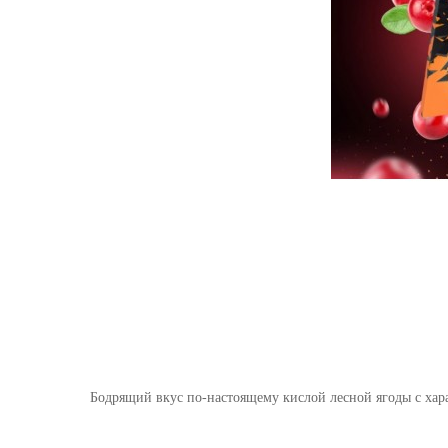
Бодрящий вкус по-настоящему кислой лесной ягоды с хара