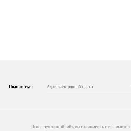
Подписаться
Используя данный сайт, вы соглашаетесь с его политико