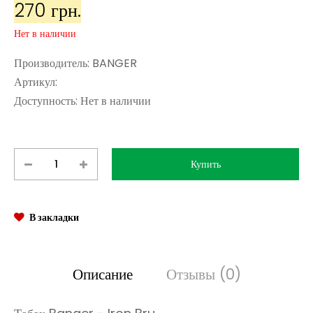
270 грн.
Нет в наличии
Производитель:
BANGER
Артикул:
Доступность:
Нет в наличии
В закладки
Описание
Отзывы (0)