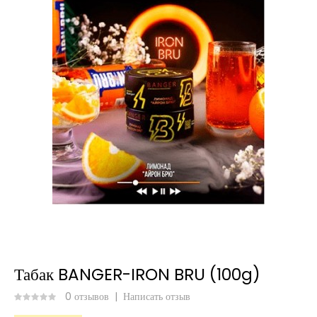
Табак BANGER-IRON BRU (100g)
0 отзывов
|
Написать отзыв