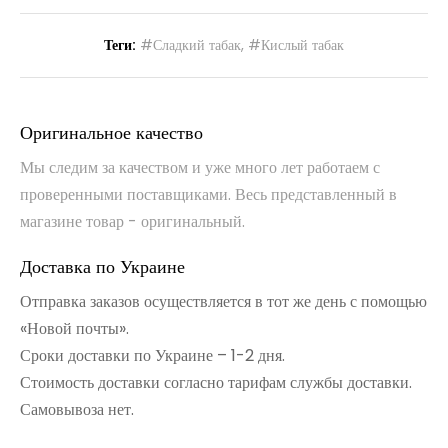
Теги:
#Сладкий табак
,
#Кислый табак
Оригинальное качество
Мы следим за качеством и уже много лет работаем с
проверенными поставщиками. Весь представленный в
магазине товар - оригинальный.
Доставка по Украине
Отправка заказов осуществляется в тот же день с помощью
«Новой почты».
Сроки доставки по Украине – 1-2 дня.
Стоимость доставки согласно тарифам службы доставки.
Самовывоза нет.