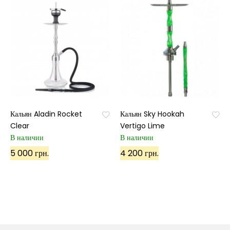
Кальян Aladin Rocket
Кальян Sky Hookah
Clear
Vertigo Lime
В наличии
В наличии
5 000 грн.
4 200 грн.