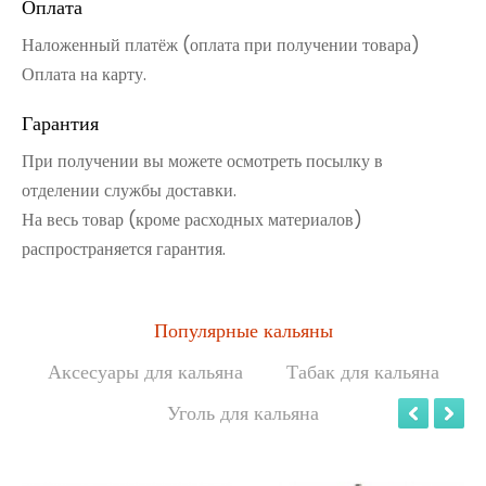
Оплата
Наложенный платёж (оплата при получении товара)
Оплата на карту.
Гарантия
При получении вы можете осмотреть посылку в
отделении службы доставки.
На весь товар (кроме расходных материалов)
распространяется гарантия.
Популярные кальяны
Аксесуары для кальяна
Табак для кальяна
Уголь для кальяна