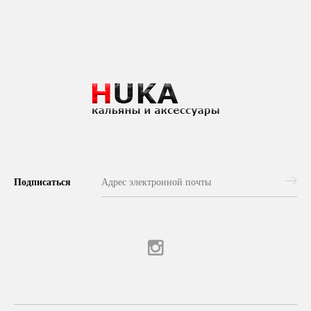
Подписаться