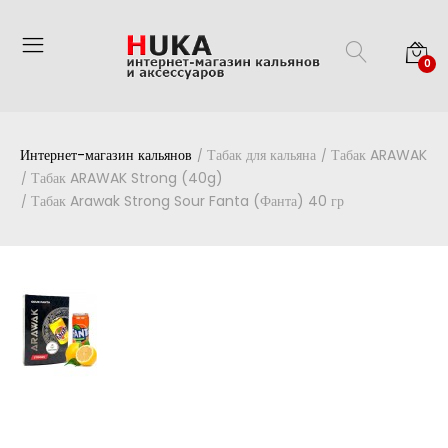
0
Интернет-магазин кальянов
Табак для кальяна
Табак ARAWAK
Табак ARAWAK Strong (40g)
Табак Arawak Strong Sour Fanta (Фанта) 40 гр