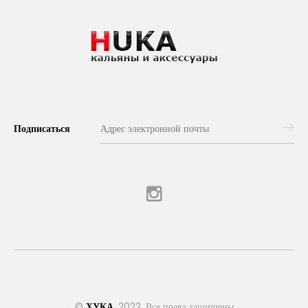
Подписаться
©
ХУКА
, 2022. Все права защищены