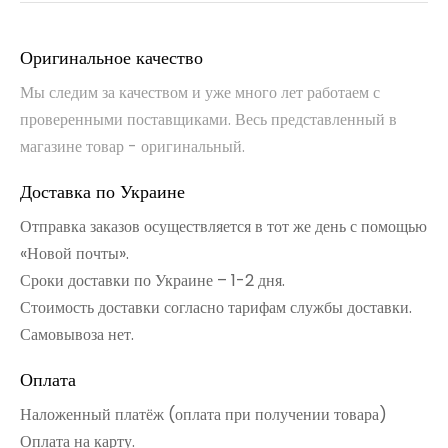
Оригинальное качество
Мы следим за качеством и уже много лет работаем с
проверенными поставщиками. Весь представленный в
магазине товар - оригинальный.
Доставка по Украине
Отправка заказов осуществляется в тот же день с помощью
«Новой почты».
Сроки доставки по Украине – 1-2 дня.
Стоимость доставки согласно тарифам службы доставки.
Самовывоза нет.
Оплата
Наложенный платёж (оплата при получении товара)
Оплата на карту.