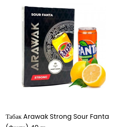
Табак Arawak Strong Sour Fanta