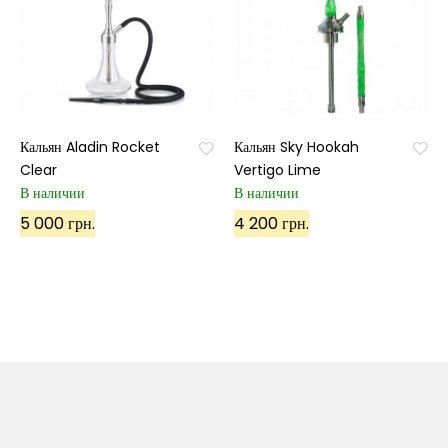
Кальян Aladin Rocket
Кальян Sky Hookah
Clear
Vertigo Lime
В наличии
В наличии
5 000 грн.
4 200 грн.