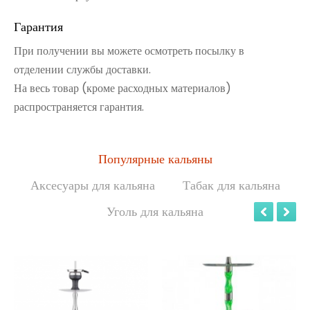
Гарантия
При получении вы можете осмотреть посылку в
отделении службы доставки.
На весь товар (кроме расходных материалов)
распространяется гарантия.
Популярные кальяны
Аксесуары для кальяна
Табак для кальяна
Уголь для кальяна