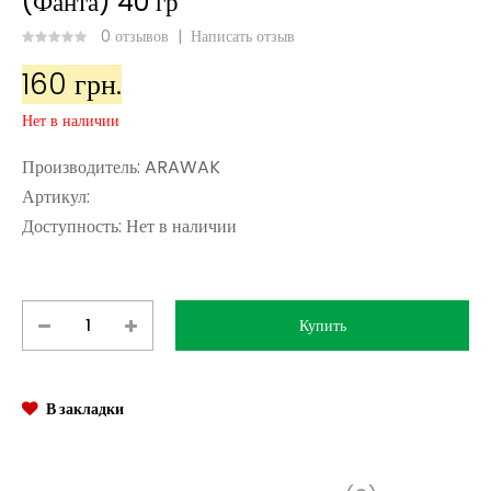
(Фанта) 40 гр
0 отзывов
|
Написать отзыв
160 грн.
Нет в наличии
Производитель:
ARAWAK
Артикул:
Доступность:
Нет в наличии
В закладки