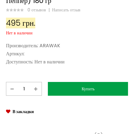
Пеппер) 180 гр
0 отзывов
|
Написать отзыв
495 грн.
Нет в наличии
Производитель:
ARAWAK
Артикул:
Доступность:
Нет в наличии
В закладки