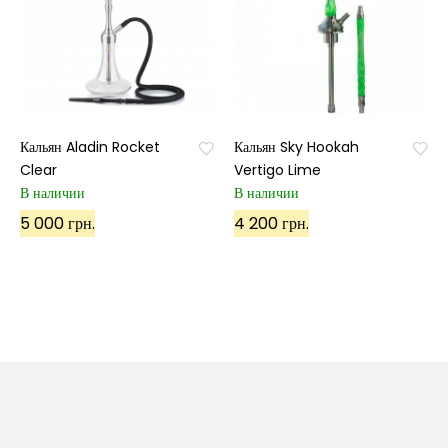
Кальян Aladin Rocket
Кальян Sky Hookah
Clear
Vertigo Lime
В наличии
В наличии
5 000 грн.
4 200 грн.