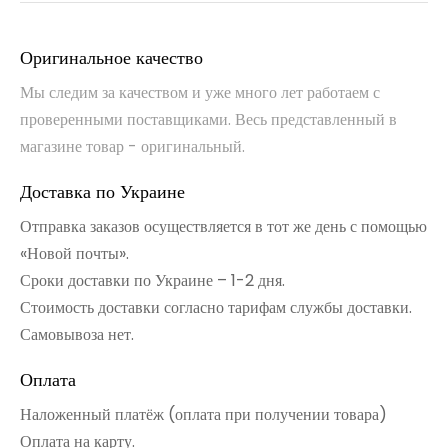
Оригинальное качество
Мы следим за качеством и уже много лет работаем с
проверенными поставщиками. Весь представленный в
магазине товар - оригинальный.
Доставка по Украине
Отправка заказов осуществляется в тот же день с помощью
«Новой почты».
Сроки доставки по Украине – 1-2 дня.
Стоимость доставки согласно тарифам службы доставки.
Самовывоза нет.
Оплата
Наложенный платёж (оплата при получении товара)
Оплата на карту.