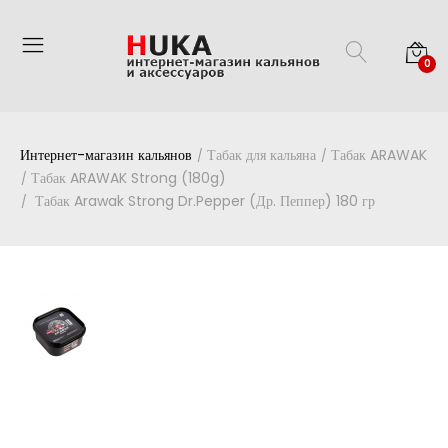
0
Интернет-магазин кальянов
Табак для кальяна
Табак ARAWAK
Табак ARAWAK Strong (180g)
Табак Arawak Strong Dr.Pepper (Др. Пеппер) 180 гр