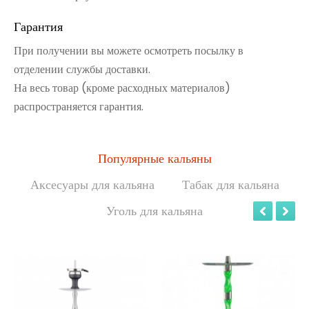
Гарантия
При получении вы можете осмотреть посылку в
отделении службы доставки.
На весь товар (кроме расходных материалов)
распространяется гарантия.
Популярные кальяны
Аксесуары для кальяна
Табак для кальяна
Уголь для кальяна