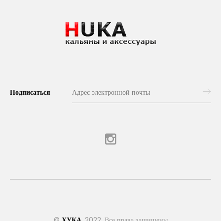
Подписаться
©
ХУКА
, 2022. Все права защищены