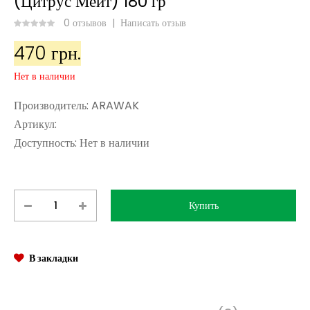
(Цитрус Мейт) 180 гр
0 отзывов
|
Написать отзыв
470 грн.
Нет в наличии
Производитель:
ARAWAK
Артикул:
Доступность:
Нет в наличии
В закладки