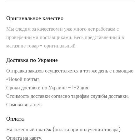
Оригинальное качество
Мы следим за качеством и уже много лет работаем с
проверенными поставщиками. Весь представленный в
магазине товар - оригинальный.
Доставка по Украине
Отправка заказов осуществляется в тот же день с помощью
«Новой почты».
Сроки доставки по Украине – 1-2 дня.
Стоимость доставки согласно тарифам службы доставки.
Самовывоза нет.
Оплата
Наложенный платёж (оплата при получении товара)
Оплата на карту.