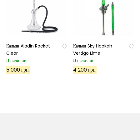
Кальян Aladin Rocket
Кальян Sky Hookah
Clear
Vertigo Lime
В наличии
В наличии
5 000 грн.
4 200 грн.