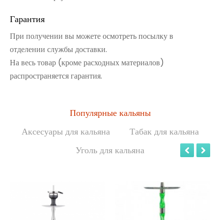
Гарантия
При получении вы можете осмотреть посылку в
отделении службы доставки.
На весь товар (кроме расходных материалов)
распространяется гарантия.
Популярные кальяны
Аксесуары для кальяна
Табак для кальяна
Уголь для кальяна