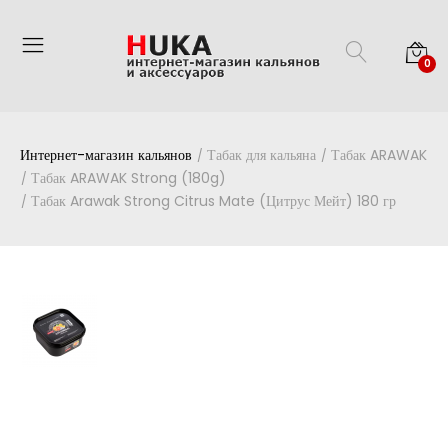
0
Интернет-магазин кальянов
Табак для кальяна
Табак ARAWAK
Табак ARAWAK Strong (180g)
Табак Arawak Strong Citrus Mate (Цитрус Мейт) 180 гр