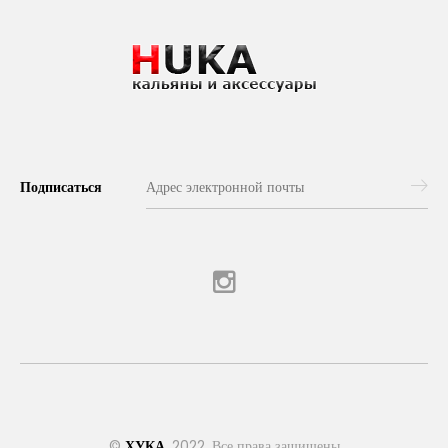
Подписаться
©
ХУКА
, 2022. Все права защищены