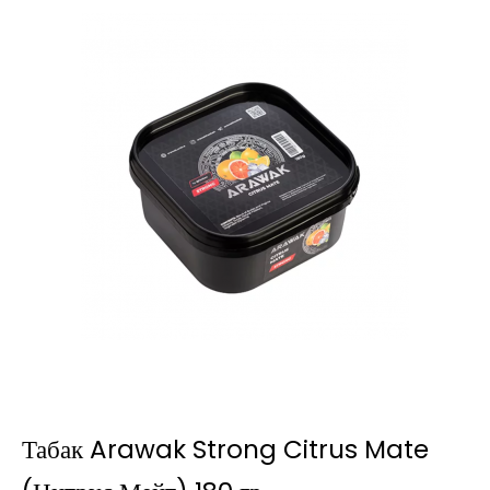
Табак Arawak Strong Citrus Mate