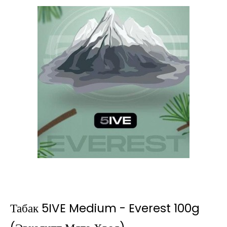
Табак 5IVE Medium - Everest 100g