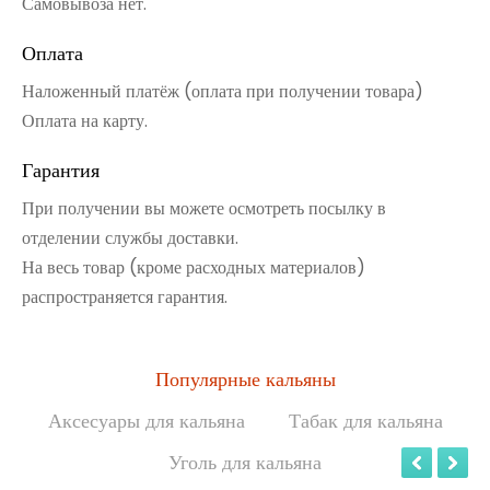
Самовывоза нет.
Оплата
Наложенный платёж (оплата при получении товара)
Оплата на карту.
Гарантия
При получении вы можете осмотреть посылку в
отделении службы доставки.
На весь товар (кроме расходных материалов)
распространяется гарантия.
Популярные кальяны
Аксесуары для кальяна
Табак для кальяна
Уголь для кальяна