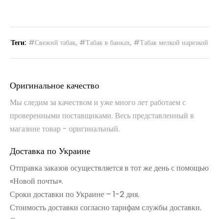
Теги:
#Свежий табак
,
#Табак в банках
,
#Табак мелкой нарезкой
Оригинальное качество
Мы следим за качеством и уже много лет работаем с
проверенными поставщиками. Весь представленный в
магазине товар - оригинальный.
Доставка по Украине
Отправка заказов осуществляется в тот же день с помощью
«Новой почты».
Сроки доставки по Украине – 1-2 дня.
Стоимость доставки согласно тарифам службы доставки.