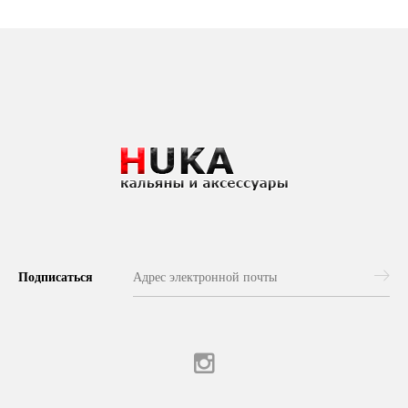
Подписаться