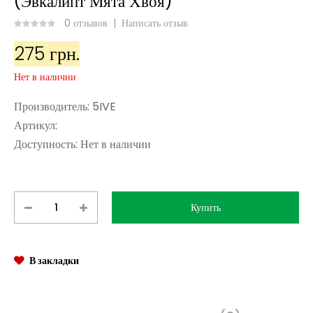
(Эвкалипт Мята Хвоя)
0 отзывов
|
Написать отзыв
275 грн.
Нет в наличии
Производитель:
5IVE
Артикул:
Доступность:
Нет в наличии
В закладки