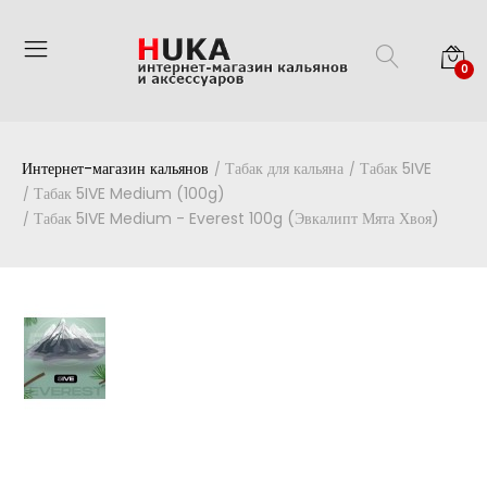
0
Интернет-магазин кальянов
Табак для кальяна
Табак 5IVE
Табак 5IVE Medium (100g)
Табак 5IVE Medium - Everest 100g (Эвкалипт Мята Хвоя)