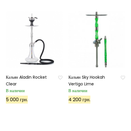
Кальян Aladin Rocket
Кальян Sky Hookah
Clear
Vertigo Lime
В наличии
В наличии
5 000 грн.
4 200 грн.