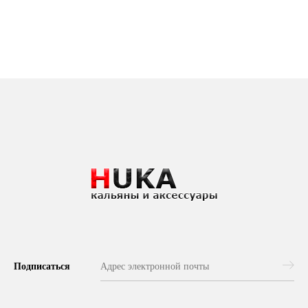
Подписаться