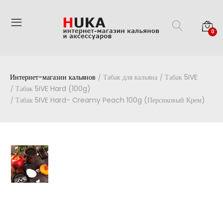
0
Интернет-магазин кальянов
Табак для кальяна
Табак 5IVE
Табак 5IVE Hard (100g)
Табак 5IVE Hard- Creamy Peach 100g (Персиковый Крем)