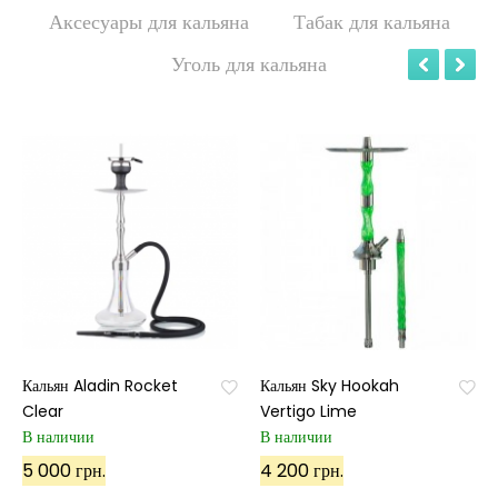
Аксесуары для кальяна
Табак для кальяна
Уголь для кальяна
Кальян Aladin Rocket
Кальян Sky Hookah
Clear
Vertigo Lime
В наличии
В наличии
5 000 грн.
4 200 грн.