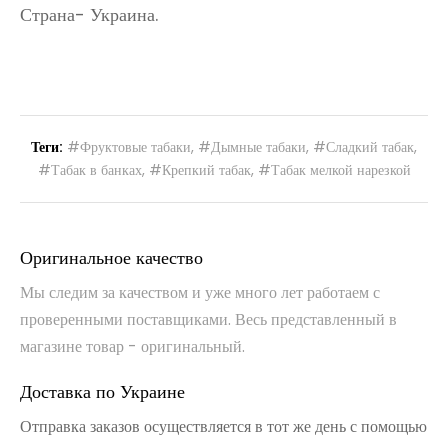
Страна- Украина.
Теги:
#Фруктовые табаки
,
#Дымные табаки
,
#Сладкий табак
,
#Табак в банках
,
#Крепкий табак
,
#Табак мелкой нарезкой
Оригинальное качество
Мы следим за качеством и уже много лет работаем с
проверенными поставщиками. Весь представленный в
магазине товар - оригинальный.
Доставка по Украине
Отправка заказов осуществляется в тот же день с помощью