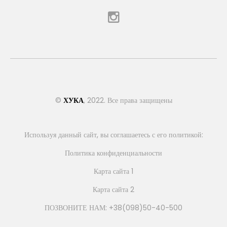
©
ХУКА
, 2022. Все права защищены
Используя данный сайт, вы соглашаетесь с его политикой:
Политика конфиденциальности
Карта сайта 1
Карта сайта 2
ПОЗВОНИТЕ НАМ: +38(098)50-40-500