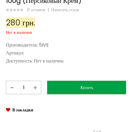
100g (Персиковый Крем)
0 отзывов
|
Написать отзыв
280 грн.
Нет в наличии
Производитель:
5IVE
Артикул:
Доступность:
Нет в наличии
В закладки