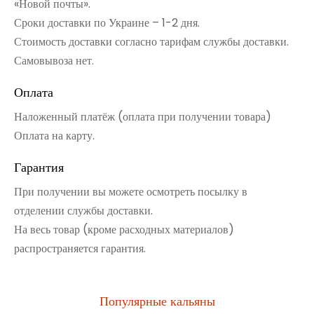
«Новой почты».
Сроки доставки по Украине – 1-2 дня.
Стоимость доставки согласно тарифам службы доставки.
Самовывоза нет.
Оплата
Наложенный платёж (оплата при получении товара)
Оплата на карту.
Гарантия
При получении вы можете осмотреть посылку в
отделении службы доставки.
На весь товар (кроме расходных материалов)
распространяется гарантия.
Популярные кальяны