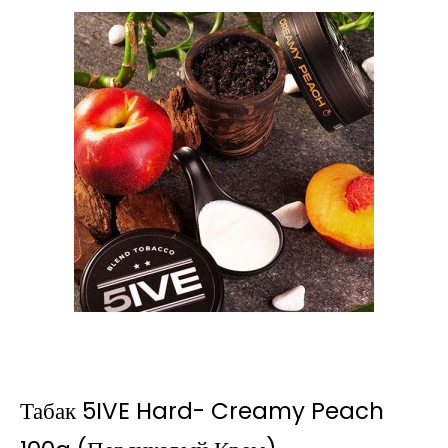
Табак 5IVE Hard- Creamy Peach