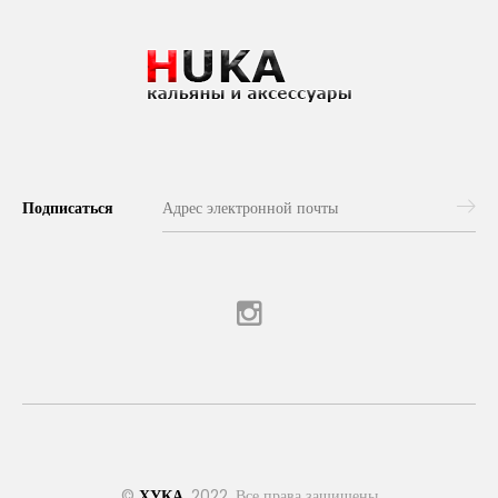
Подписаться
©
ХУКА
, 2022. Все права защищены