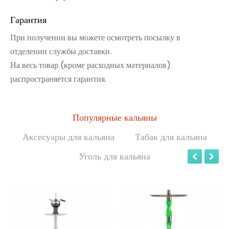
Гарантия
При получении вы можете осмотреть посылку в
отделении службы доставки.
На весь товар (кроме расходных материалов)
распространяется гарантия.
Популярные кальяны
Аксесуары для кальяна
Табак для кальяна
Уголь для кальяна