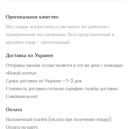
Оригинальное качество
Мы следим за качеством и уже много лет работаем с
проверенными поставщиками. Весь представленный в
магазине товар - оригинальный.
Доставка по Украине
Отправка заказов осуществляется в тот же день с помощью
«Новой почты».
Сроки доставки по Украине – 1-2 дня.
Стоимость доставки согласно тарифам службы доставки.
Самовывоза нет.
Оплата
Наложенный платёж (оплата при получении товара)
Оплата на карту.