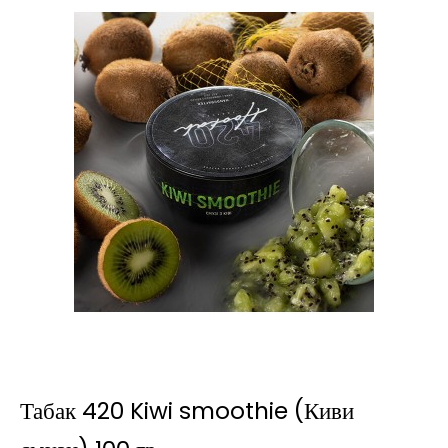
Табак 420 Kiwi smoothie (Киви