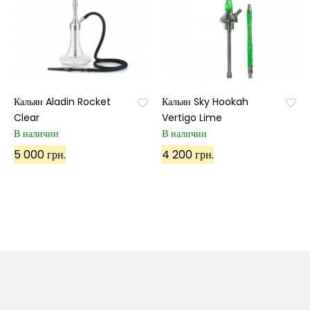
Кальян Aladin Rocket
Кальян Sky Hookah
Clear
Vertigo Lime
В наличии
В наличии
5 000 грн.
4 200 грн.