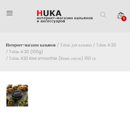
0
Интернет-магазин кальянов
Табак для кальяна
Табак 4:20
Табак 4:20 (100g)
Табак 420 Kiwi smoothie (Киви смузи) 100 гр