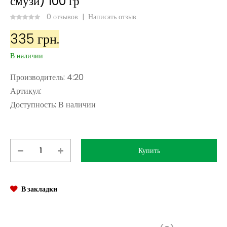
смузи) 100 гр
0 отзывов
|
Написать отзыв
335 грн.
В наличии
Производитель:
4:20
Артикул:
Доступность:
В наличии
В закладки