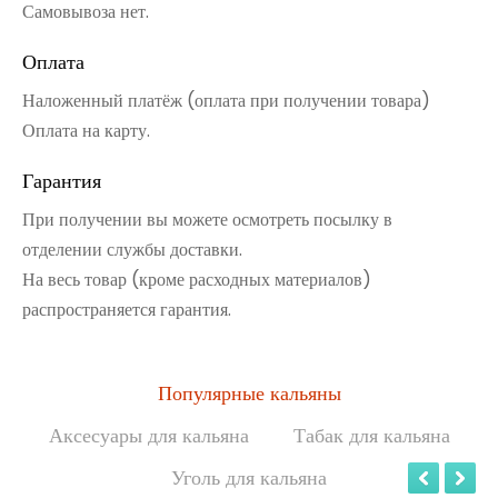
Самовывоза нет.
Оплата
Наложенный платёж (оплата при получении товара)
Оплата на карту.
Гарантия
При получении вы можете осмотреть посылку в
отделении службы доставки.
На весь товар (кроме расходных материалов)
распространяется гарантия.
Популярные кальяны
Аксесуары для кальяна
Табак для кальяна
Уголь для кальяна