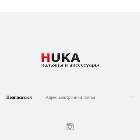
Подписаться