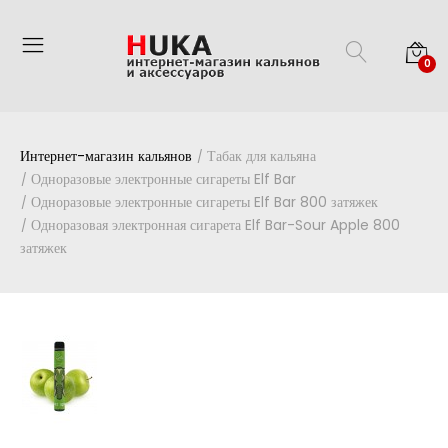
0
Интернет-магазин кальянов
Табак для кальяна
Одноразовые электронные сигареты Elf Bar
Одноразовые электронные сигареты Elf Bar 800 затяжек
Одноразовая электронная сигарета Elf Bar-Sour Apple 800
затяжек