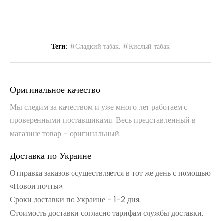
Теги:
#Сладкий табак
,
#Кислый табак
Оригинальное качество
Мы следим за качеством и уже много лет работаем с
проверенными поставщиками. Весь представленный в
магазине товар - оригинальный.
Доставка по Украине
Отправка заказов осуществляется в тот же день с помощью
«Новой почты».
Сроки доставки по Украине – 1-2 дня.
Стоимость доставки согласно тарифам службы доставки.