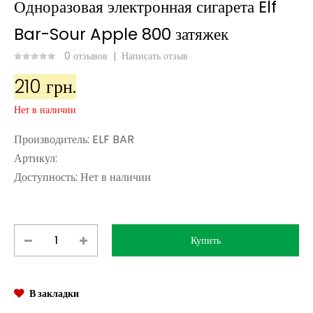
Одноразовая электронная сигарета Elf
Bar-Sour Apple 800 затяжек
0 отзывов
|
Написать отзыв
210 грн.
Нет в наличии
Производитель:
ELF BAR
Артикул:
Доступность:
Нет в наличии
В закладки