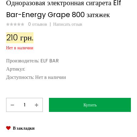
Одноразовая электронная сигарета Elf
Bar-Energy Grape 800 затяжек
0 отзывов
|
Написать отзыв
210 грн.
Нет в наличии
Производитель:
ELF BAR
Артикул:
Доступность:
Нет в наличии
В закладки