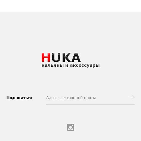
Подписаться