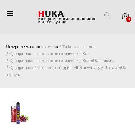
0
Интернет-магазин кальянов
Табак для кальяна
Одноразовые электронные сигареты Elf Bar
Одноразовые электронные сигареты Elf Bar 800 затяжек
Одноразовая электронная сигарета Elf Bar-Energy Grape 800
затяжек