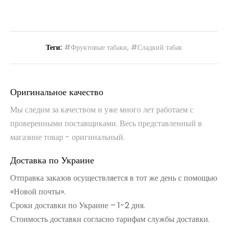
Теги:
#Фруктовые табаки
,
#Сладкий табак
Оригинальное качество
Мы следим за качеством и уже много лет работаем с
проверенными поставщиками. Весь представленный в
магазине товар - оригинальный.
Доставка по Украине
Отправка заказов осуществляется в тот же день с помощью
«Новой почты».
Сроки доставки по Украине – 1-2 дня.
Стоимость доставки согласно тарифам службы доставки.