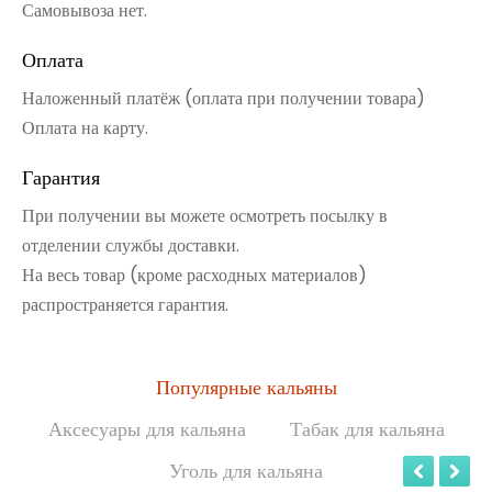
Самовывоза нет.
Оплата
Наложенный платёж (оплата при получении товара)
Оплата на карту.
Гарантия
При получении вы можете осмотреть посылку в
отделении службы доставки.
На весь товар (кроме расходных материалов)
распространяется гарантия.
Популярные кальяны
Аксесуары для кальяна
Табак для кальяна
Уголь для кальяна