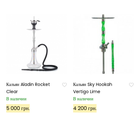
Кальян Aladin Rocket
Кальян Sky Hookah
Clear
Vertigo Lime
В наличии
В наличии
5 000 грн.
4 200 грн.