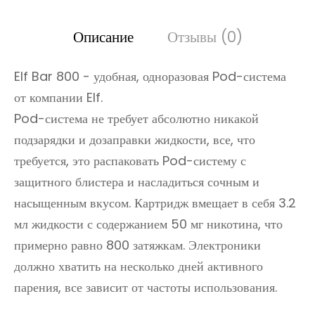
Описание
Отзывы (0)
Elf Bar 800 - удобная, одноразовая Pod-система
от компании Elf.
Pod-система не требует абсолютно никакой
подзарядки и дозаправки жидкости, все, что
требуется, это распаковать Pod-систему с
защитного блистера и насладиться сочным и
насыщенным вкусом. Картридж вмещает в себя 3.2
мл жидкости с содержанием 50 мг никотина, что
примерно равно 800 затяжкам. Электроники
должно хватить на несколько дней активного
парения, все зависит от частоты использования.