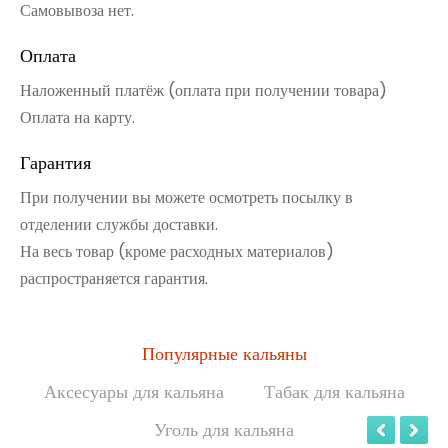
Самовывоза нет.
Оплата
Наложенный платёж (оплата при получении товара)
Оплата на карту.
Гарантия
При получении вы можете осмотреть посылку в
отделении службы доставки.
На весь товар (кроме расходных материалов)
распространяется гарантия.
Популярные кальяны
Аксесуары для кальяна
Табак для кальяна
Уголь для кальяна