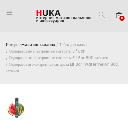
0
Интернет-магазин кальянов
Табак для кальяна
Одноразовые электронные сигареты Elf Bar
Одноразовые электронные сигареты Elf Bar 800 затяжек
Одноразовая электронная сигарета Elf Bar-Watermelon 800
затяжек