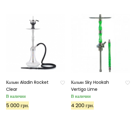
Кальян Aladin Rocket
Кальян Sky Hookah
Clear
Vertigo Lime
В наличии
В наличии
5 000 грн.
4 200 грн.