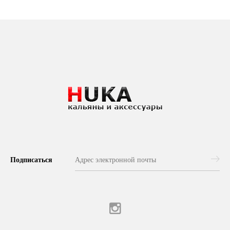
Подписаться