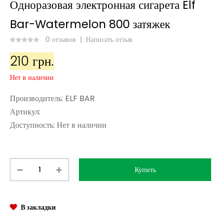
Одноразовая электронная сигарета Elf
Bar-Watermelon 800 затяжек
0 отзывов
|
Написать отзыв
210 грн.
Нет в наличии
Производитель:
ELF BAR
Артикул:
Доступность:
Нет в наличии
В закладки