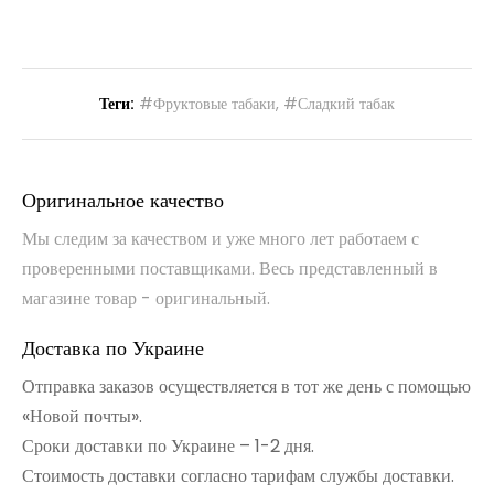
Теги:
#Фруктовые табаки
,
#Сладкий табак
Оригинальное качество
Мы следим за качеством и уже много лет работаем с
проверенными поставщиками. Весь представленный в
магазине товар - оригинальный.
Доставка по Украине
Отправка заказов осуществляется в тот же день с помощью
«Новой почты».
Сроки доставки по Украине – 1-2 дня.
Стоимость доставки согласно тарифам службы доставки.