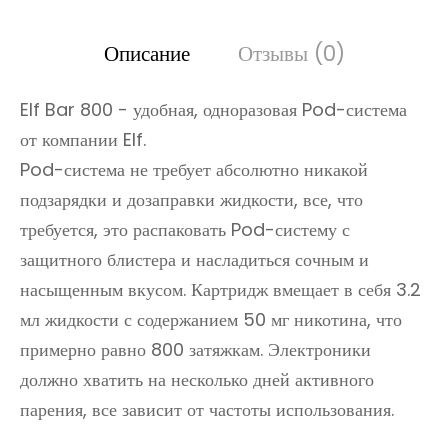
Описание
Отзывы (0)
Elf Bar 800 - удобная, одноразовая Pod-система
от компании Elf.
Pod-система не требует абсолютно никакой
подзарядки и дозаправки жидкости, все, что
требуется, это распаковать Pod-систему с
защитного блистера и насладиться сочным и
насыщенным вкусом. Картридж вмещает в себя 3.2
мл жидкости с содержанием 50 мг никотина, что
примерно равно 800 затяжкам. Электроники
должно хватить на несколько дней активного
парения, все зависит от частоты использования.