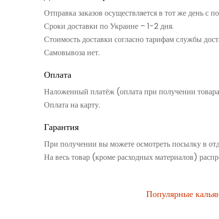
Отправка заказов осуществляется в тот же день с 
Сроки доставки по Украине – 1-2 дня.
Стоимость доставки согласно тарифам службы дост
Самовывоза нет.
Оплата
Наложенный платёж (оплата при получении товар
Оплата на карту.
Гарантия
При получении вы можете осмотреть посылку в от
На весь товар (кроме расходных материалов) распр
Популярные калья