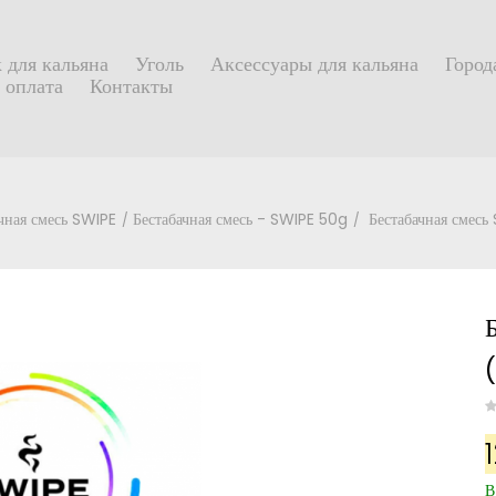
 для кальяна
Уголь
Аксессуары для кальяна
Город
 оплата
Контакты
чная смесь SWIPE
Бестабачная смесь - SWIPE 50g
Бестабачная смесь
В