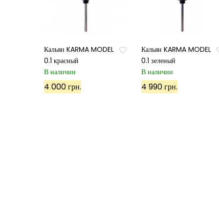
Кальян KARMA MODEL
Кальян KARMA MODEL
0.1 красный
0.1 зеленый
В наличии
В наличии
4 000 грн.
4 990 грн.
©
ХУКА
, 2022. Все права защищены