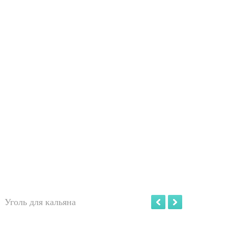
Уголь для кальяна